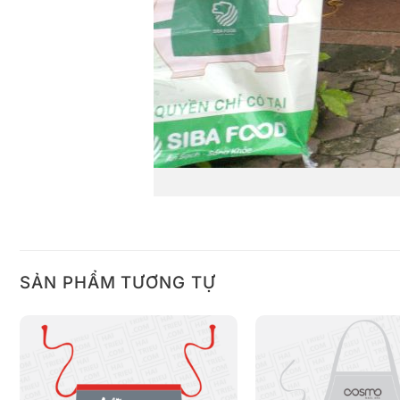
SẢN PHẨM TƯƠNG TỰ