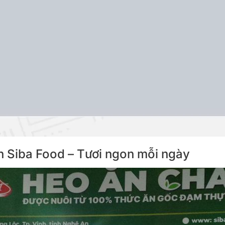
viên Siba Food – Tươi ngon mỗi ngày