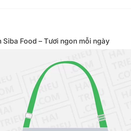
viên Siba Food – Tươi ngon mỗi ngày