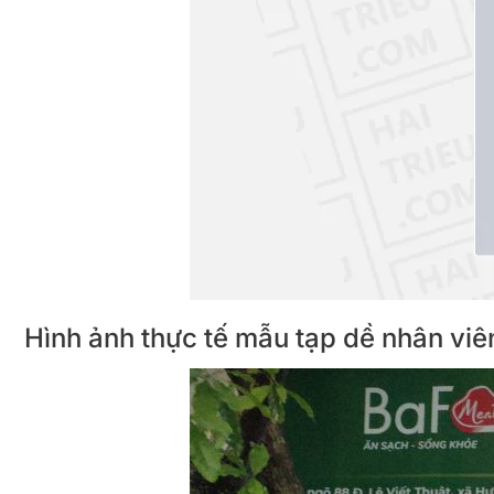
Hình ảnh thực tế mẫu tạp dề nhân 