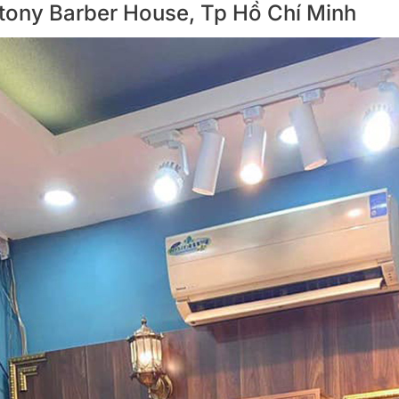
ntony Barber House, Tp Hồ Chí Minh