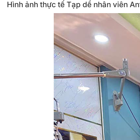
Hình ảnh thực tế Tạp dề nhân viên A