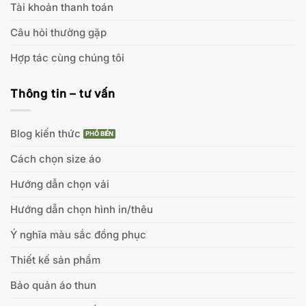
Tài khoản thanh toán
Câu hỏi thường gặp
Hợp tác cùng chúng tôi
Thông tin – tư vấn
Blog kiến thức
Cách chọn size áo
Hướng dẫn chọn vải
Hướng dẫn chọn hình in/thêu
Ý nghĩa màu sắc đồng phục
Thiết kế sản phẩm
Bảo quản áo thun