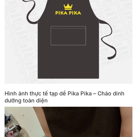
Hình ảnh thực tế tạp dề Pika Pika – Cháo dinh
dưỡng toàn diện