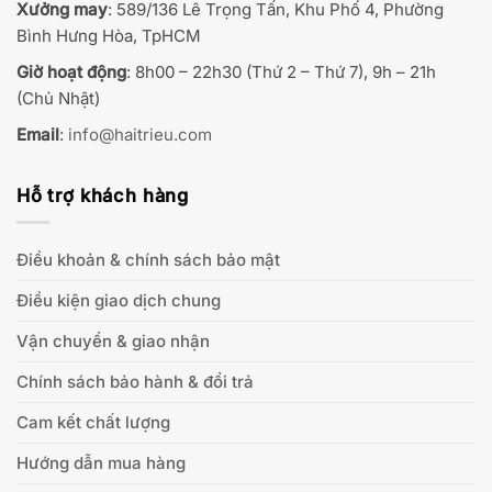
Xưởng may
: 589/136 Lê Trọng Tấn, Khu Phố 4, Phường
Bình Hưng Hòa, TpHCM
Giờ hoạt động
: 8h00 – 22h30 (Thứ 2 – Thứ 7), 9h – 21h
(Chủ Nhật)
Email
:
info@haitrieu.com
Hỗ trợ khách hàng
Điều khoản & chính sách bảo mật
Điều kiện giao dịch chung
Vận chuyển & giao nhận
Chính sách bảo hành & đổi trả
Cam kết chất lượng
Hướng dẫn mua hàng