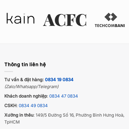
Thông tin liên hệ
Tư vấn & đặt hàng:
0834 19 0834
(Zalo/Whatsapp/Telegram)
Khách doanh nghiệp
:
0834 47 0834
CSKH
:
0834 49 0834
Xưởng in thêu
: 149/5 Đường Số 16, Phường Bình Hưng Hoà,
TpHCM