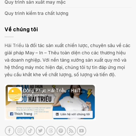
Quy trình sản xuất may mặc
Quy trình kiểm tra chất lượng
Về chúng tôi
Hải Triều
là đối tác sản xuất chiến lược, chuyên sâu về các
giải pháp May – In – Thêu toàn diện cho các thương hiệu
và doanh nghiệp. Với nền tảng xưởng sản xuất quy mô và
hệ thống máy móc hiện đại, chúng tôi tự tin đáp ứng mọi
yêu cầu khắt khe về chất lượng, số lượng và tiến độ.