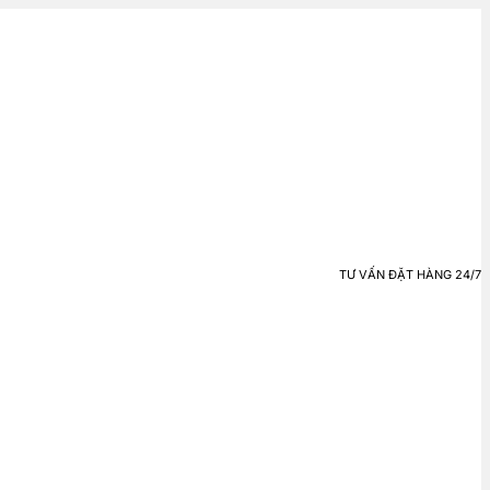
TƯ VẤN ĐẶT HÀNG 24/7