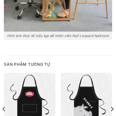
Hình ảnh thực tế mẫu tạp dề nhân viên Nail Leopard Nailroom
SẢN PHẨM TƯƠNG TỰ