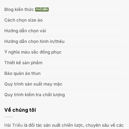
Blog kiến thức
Cách chọn size áo
Hướng dẫn chọn vải
Hướng dẫn chọn hình in/thêu
Ý nghĩa màu sắc đồng phục
Thiết kế sản phẩm
Bảo quản áo thun
Quy trình sản xuất may mặc
Quy trình kiểm tra chất lượng
Về chúng tôi
Hải Triều
là đối tác sản xuất chiến lược, chuyên sâu về các