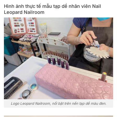
Hình ảnh thực tế mẫu tạp dề nhân viên Nail
Leopard Nailroom
Logo Leopard Nailroom, nổi bật trên nền tạp dề màu đen.