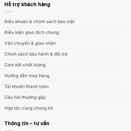
Hỗ trợ khách hàng
Điều khoản & chính sách bảo mật
Điều kiện giao dịch chung
Vận chuyển & giao nhận
Chính sách bảo hành & đổi trả
Cam kết chất lượng
Hướng dẫn mua hàng
Tài khoản thanh toán
Câu hỏi thường gặp
Hợp tác cùng chúng tôi
Thông tin – tư vấn