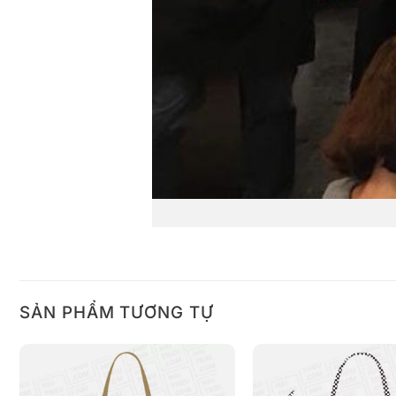
SẢN PHẨM TƯƠNG TỰ