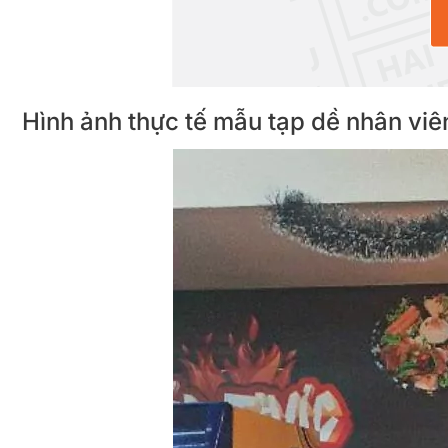
Hình ảnh thực tế mẫu tạp dề nhân v