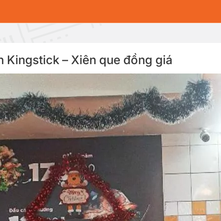
iên Kingstick – Xiên que đồng giá