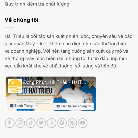
Quy trình kiểm tra chất lượng
Về chúng tôi
Hải Triều
là đối tác sản xuất chiến lược, chuyên sâu về các
giải pháp May – In – Thêu toàn diện cho các thương hiệu
và doanh nghiệp. Với nền tảng xưởng sản xuất quy mô và
hệ thống máy móc hiện đại, chúng tôi tự tin đáp ứng mọi
yêu cầu khắt khe về chất lượng, số lượng và tiến độ.