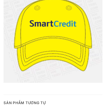
SẢN PHẨM TƯƠNG TỰ