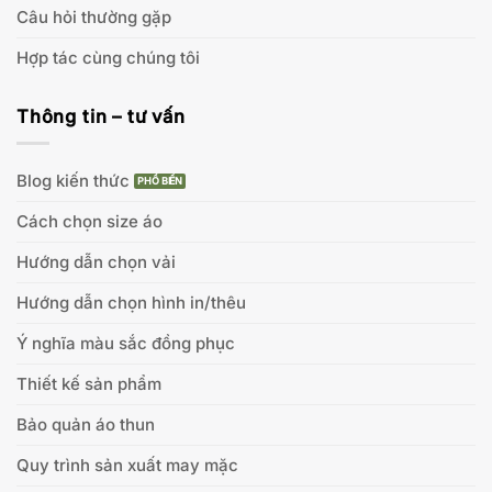
Câu hỏi thường gặp
Hợp tác cùng chúng tôi
Thông tin – tư vấn
Blog kiến thức
Cách chọn size áo
Hướng dẫn chọn vải
Hướng dẫn chọn hình in/thêu
Ý nghĩa màu sắc đồng phục
Thiết kế sản phẩm
Bảo quản áo thun
Quy trình sản xuất may mặc