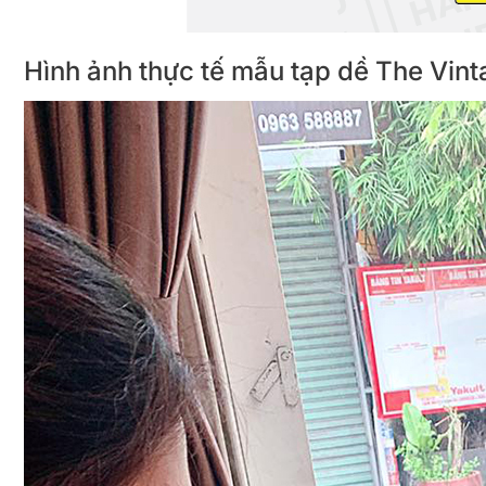
Hình ảnh thực tế mẫu tạp dề The 