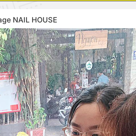
Vintage NAIL HOUSE