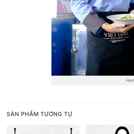
Hình
SẢN PHẨM TƯƠNG TỰ