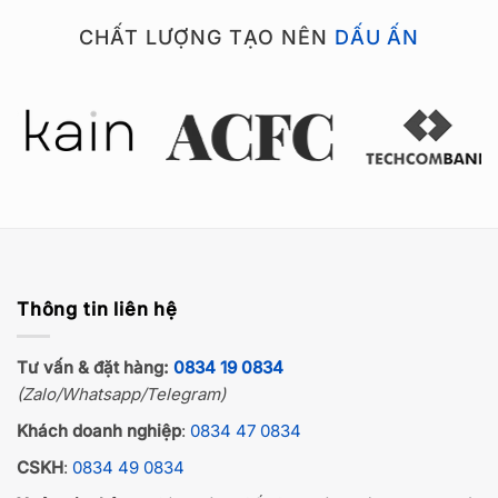
CHẤT LƯỢNG TẠO NÊN
DẤU ẤN
Thông tin liên hệ
Tư vấn & đặt hàng:
0834 19 0834
(Zalo/Whatsapp/Telegram)
Khách doanh nghiệp
:
0834 47 0834
CSKH
:
0834 49 0834