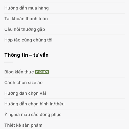
Hướng dẫn mua hàng
Tài khoản thanh toán
Câu hỏi thường gặp
Hợp tác cùng chúng tôi
Thông tin – tư vấn
Blog kiến thức
Cách chọn size áo
Hướng dẫn chọn vải
Hướng dẫn chọn hình in/thêu
Ý nghĩa màu sắc đồng phục
Thiết kế sản phẩm