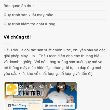
Bảo quản áo thun
Quy trình sản xuất may mặc
Quy trình kiểm tra chất lượng
Về chúng tôi
Hải Triều
là đối tác sản xuất chiến lược, chuyên sâu về các
giải pháp May – In – Thêu toàn diện cho các thương hiệu
và doanh nghiệp. Với nền tảng xưởng sản xuất quy mô và
hệ thống máy móc hiện đại, chúng tôi tự tin đáp ứng mọi
yêu cầu khắt khe về chất lượng, số lượng và tiến độ.