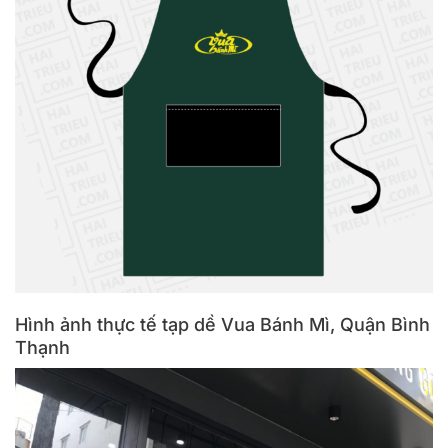
Hình ảnh thực tế tạp dề Vua Bánh Mì, Quận Bình
Thạnh