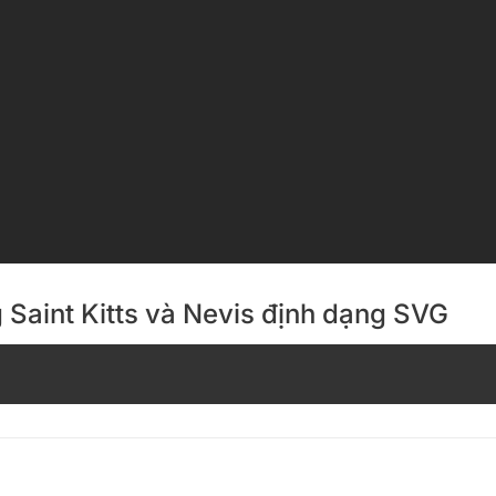
g Saint Kitts và Nevis định dạng SVG