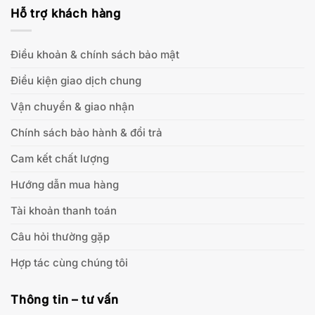
Hỗ trợ khách hàng
Điều khoản & chính sách bảo mật
Điều kiện giao dịch chung
Vận chuyển & giao nhận
Chính sách bảo hành & đổi trả
Cam kết chất lượng
Hướng dẫn mua hàng
Tài khoản thanh toán
Câu hỏi thường gặp
Hợp tác cùng chúng tôi
Thông tin – tư vấn