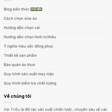
Blog kiến thức
Cách chọn size áo
Hướng dẫn chọn vải
Hướng dẫn chọn hình in/thêu
Ý nghĩa màu sắc đồng phục
Thiết kế sản phẩm
Bảo quản áo thun
Quy trình sản xuất may mặc
Quy trình kiểm tra chất lượng
Về chúng tôi
Hải Triều
là đối tác sản xuất chiến lược, chuyên sâu về các