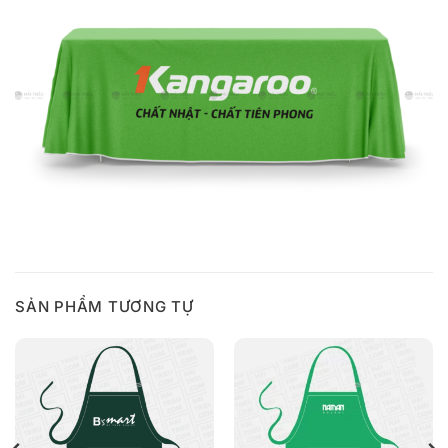
SẢN PHẨM TƯƠNG TỰ