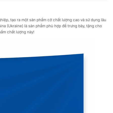
ghiệp, tạo ra một sản phẩm cờ chất lượng cao và sử dụng lâu
ina (Ukraine) là sản phẩm phù hợp để trưng bày, tặng cho
phẩm chất lượng này!