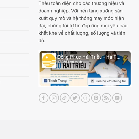
Thêu toàn diện cho các thương hiệu và
doanh nghiệp. Với nền tảng xưởng sản
xuất quy mô và hệ thống máy móc hiện
đại, chúng tôi tự tin đáp ứng mọi yêu cầu
khắt khe về chất lượng, số lượng và tiến
độ.
g