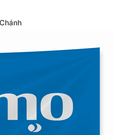
 Chánh