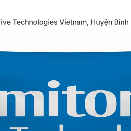
rive Technologies Vietnam, Huyện Bình