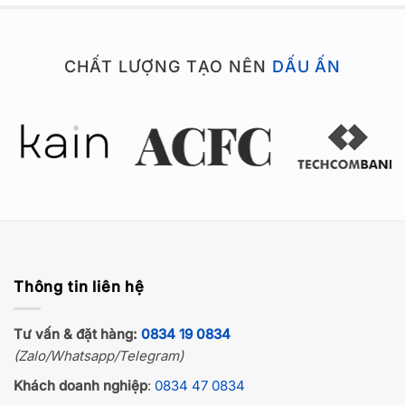
CHẤT LƯỢNG TẠO NÊN
DẤU ẤN
Thông tin liên hệ
Tư vấn & đặt hàng:
0834 19 0834
(Zalo/Whatsapp/Telegram)
Khách doanh nghiệp
:
0834 47 0834