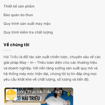
Thiết kế sản phẩm
Bảo quản áo thun
Quy trình sản xuất may mặc
Quy trình kiểm tra chất lượng
Về chúng tôi
Hải Triều
là đối tác sản xuất chiến lược, chuyên sâu về các
giải pháp May – In – Thêu toàn diện cho các thương hiệu
và doanh nghiệp. Với nền tảng xưởng sản xuất quy mô và
hệ thống máy móc hiện đại, chúng tôi tự tin đáp ứng mọi
yêu cầu khắt khe về chất lượng, số lượng và tiến độ.