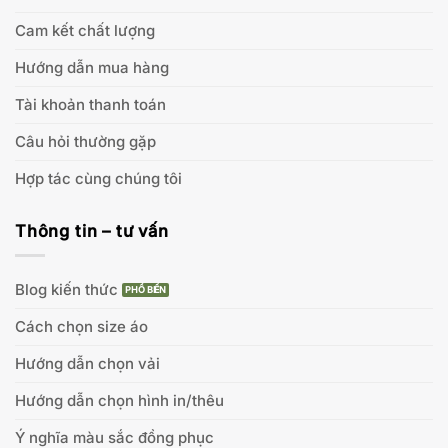
Cam kết chất lượng
Hướng dẫn mua hàng
Tài khoản thanh toán
Câu hỏi thường gặp
Hợp tác cùng chúng tôi
Thông tin – tư vấn
Blog kiến thức
Cách chọn size áo
Hướng dẫn chọn vải
Hướng dẫn chọn hình in/thêu
Ý nghĩa màu sắc đồng phục