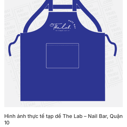
Hình ảnh thực tế tạp dề The Lab – Nail Bar, Quận
10