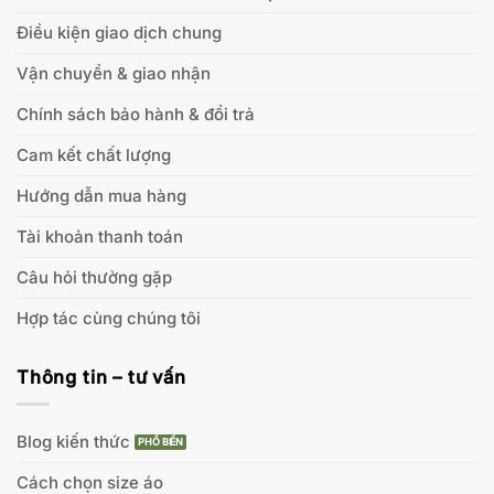
Điều kiện giao dịch chung
Vận chuyển & giao nhận
Chính sách bảo hành & đổi trả
Cam kết chất lượng
Hướng dẫn mua hàng
Tài khoản thanh toán
Câu hỏi thường gặp
Hợp tác cùng chúng tôi
Thông tin – tư vấn
Blog kiến thức
Cách chọn size áo