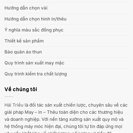
Hướng dẫn chọn vải
Hướng dẫn chọn hình in/thêu
Ý nghĩa màu sắc đồng phục
Thiết kế sản phẩm
Bảo quản áo thun
Quy trình sản xuất may mặc
Quy trình kiểm tra chất lượng
Về chúng tôi
Hải Triều
là đối tác sản xuất chiến lược, chuyên sâu về các
giải pháp May – In – Thêu toàn diện cho các thương hiệu
và doanh nghiệp. Với nền tảng xưởng sản xuất quy mô và
hệ thống máy móc hiện đại, chúng tôi tự tin đáp ứng mọi