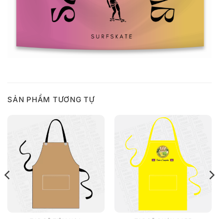
SẢN PHẨM TƯƠNG TỰ