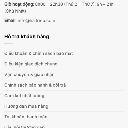
Giờ hoạt động
: 8h00 – 22h30 (Thứ 2 – Thứ 7), 9h – 21h
(Chủ Nhật)
Email
:
info@haitrieu.com
Hỗ trợ khách hàng
Điều khoản & chính sách bảo mật
Điều kiện giao dịch chung
Vận chuyển & giao nhận
Chính sách bảo hành & đổi trả
Cam kết chất lượng
Hướng dẫn mua hàng
Tài khoản thanh toán
Câu hỏi thường gặp