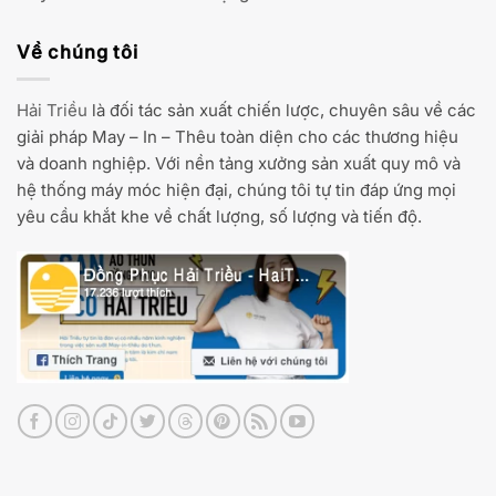
Về chúng tôi
Hải Triều
là đối tác sản xuất chiến lược, chuyên sâu về các
giải pháp May – In – Thêu toàn diện cho các thương hiệu
và doanh nghiệp. Với nền tảng xưởng sản xuất quy mô và
hệ thống máy móc hiện đại, chúng tôi tự tin đáp ứng mọi
yêu cầu khắt khe về chất lượng, số lượng và tiến độ.