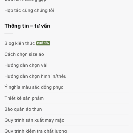
Hợp tác cùng chúng tôi
Thông tin – tư vấn
Blog kiến thức
Cách chọn size áo
Hướng dẫn chọn vải
Hướng dẫn chọn hình in/thêu
Ý nghĩa màu sắc đồng phục
Thiết kế sản phẩm
Bảo quản áo thun
Quy trình sản xuất may mặc
Quy trình kiểm tra chất lượng