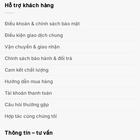
Hỗ trợ khách hàng
Điều khoản & chính sách bảo mật
Điều kiện giao dịch chung
Vận chuyển & giao nhận
Chính sách bảo hành & đổi trả
Cam kết chất lượng
Hướng dẫn mua hàng
Tài khoản thanh toán
Câu hỏi thường gặp
Hợp tác cùng chúng tôi
Thông tin – tư vấn