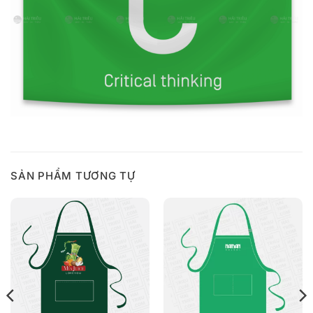
SẢN PHẨM TƯƠNG TỰ