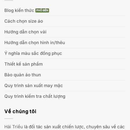
Blog kiến thức
Cách chọn size áo
Hướng dẫn chọn vải
Hướng dẫn chọn hình in/thêu
Ý nghĩa màu sắc đồng phục
Thiết kế sản phẩm
Bảo quản áo thun
Quy trình sản xuất may mặc
Quy trình kiểm tra chất lượng
Về chúng tôi
Hải Triều
là đối tác sản xuất chiến lược, chuyên sâu về các