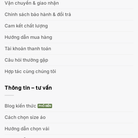
Vận chuyển & giao nhận
Chính sách bảo hành & đổi trả
Cam kết chất lượng
Hướng dẫn mua hàng
Tài khoản thanh toán
Câu hỏi thường gặp
Hợp tác cùng chúng tôi
Thông tin – tư vấn
Blog kiến thức
Cách chọn size áo
Hướng dẫn chọn vải