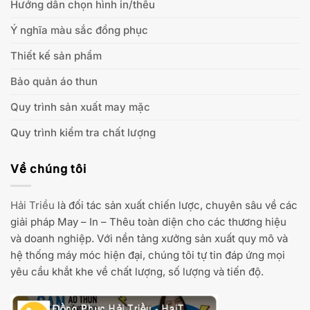
Hướng dẫn chọn hình in/thêu
Ý nghĩa màu sắc đồng phục
Thiết kế sản phẩm
Bảo quản áo thun
Quy trình sản xuất may mặc
Quy trình kiểm tra chất lượng
Về chúng tôi
Hải Triều
là đối tác sản xuất chiến lược, chuyên sâu về các
giải pháp May – In – Thêu toàn diện cho các thương hiệu
và doanh nghiệp. Với nền tảng xưởng sản xuất quy mô và
hệ thống máy móc hiện đại, chúng tôi tự tin đáp ứng mọi
yêu cầu khắt khe về chất lượng, số lượng và tiến độ.