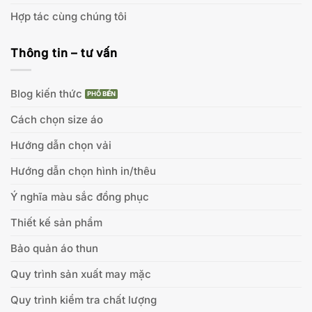
Hợp tác cùng chúng tôi
Thông tin – tư vấn
Blog kiến thức
Cách chọn size áo
Hướng dẫn chọn vải
Hướng dẫn chọn hình in/thêu
Ý nghĩa màu sắc đồng phục
Thiết kế sản phẩm
Bảo quản áo thun
Quy trình sản xuất may mặc
Quy trình kiểm tra chất lượng