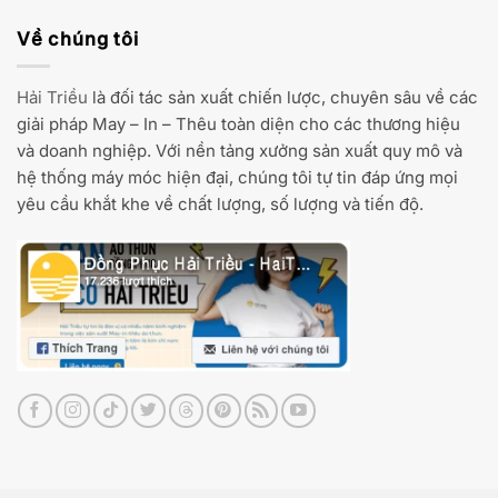
Về chúng tôi
Hải Triều
là đối tác sản xuất chiến lược, chuyên sâu về các
giải pháp May – In – Thêu toàn diện cho các thương hiệu
và doanh nghiệp. Với nền tảng xưởng sản xuất quy mô và
hệ thống máy móc hiện đại, chúng tôi tự tin đáp ứng mọi
yêu cầu khắt khe về chất lượng, số lượng và tiến độ.