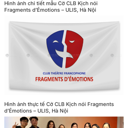
Hình ảnh chi tiết mẫu Cờ CLB Kịch nói
Fragments d’Émotions – ULIS, Hà Nội
Hình ảnh thực tế Cờ CLB Kịch nói Fragments
d’Émotions – ULIS, Hà Nội