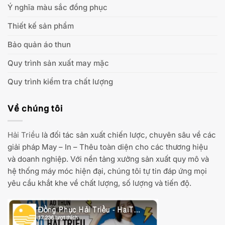
Ý nghĩa màu sắc đồng phục
Thiết kế sản phẩm
Bảo quản áo thun
Quy trình sản xuất may mặc
Quy trình kiểm tra chất lượng
Về chúng tôi
Hải Triều
là đối tác sản xuất chiến lược, chuyên sâu về các
giải pháp May – In – Thêu toàn diện cho các thương hiệu
và doanh nghiệp. Với nền tảng xưởng sản xuất quy mô và
hệ thống máy móc hiện đại, chúng tôi tự tin đáp ứng mọi
yêu cầu khắt khe về chất lượng, số lượng và tiến độ.