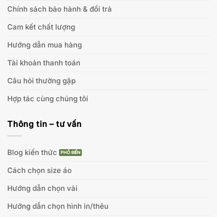
Chính sách bảo hành & đổi trả
Cam kết chất lượng
Hướng dẫn mua hàng
Tài khoản thanh toán
Câu hỏi thường gặp
Hợp tác cùng chúng tôi
Thông tin – tư vấn
Blog kiến thức
Cách chọn size áo
Hướng dẫn chọn vải
Hướng dẫn chọn hình in/thêu