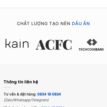
CHẤT LƯỢNG TẠO NÊN
DẤU ẤN
Thông tin liên hệ
Tư vấn & đặt hàng:
0834 19 0834
(Zalo/Whatsapp/Telegram)