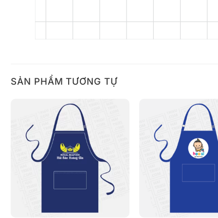
SẢN PHẨM TƯƠNG TỰ