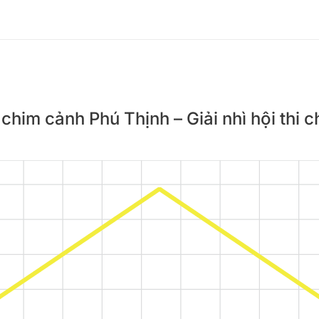
 chim cảnh Phú Thịnh – Giải nhì hội thi 