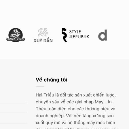
Về chúng tôi
Hải Triều
là đối tác sản xuất chiến lược,
chuyên sâu về các giải pháp May – In –
Thêu toàn diện cho các thương hiệu và
doanh nghiệp. Với nền tảng xưởng sản
xuất quy mô và hệ thống máy móc hiện