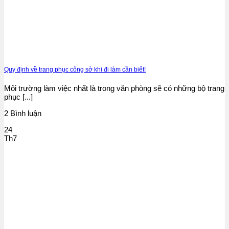
Quy định về trang phục công sở khi đi làm cần biết!
Môi trường làm việc nhất là trong văn phòng sẽ có những bộ trang
phục [...]
2 Bình luận
24
Th7