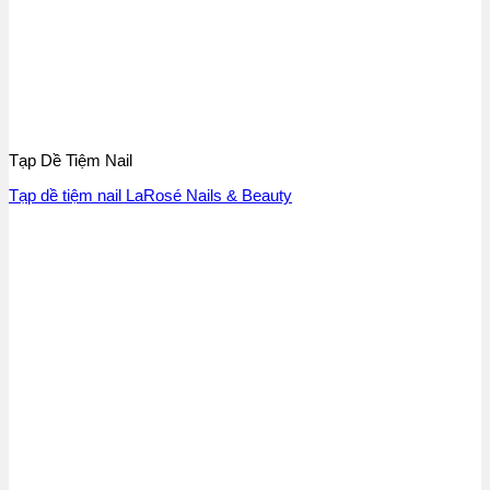
Tạp Dề Tiệm Nail
Tạp dề tiệm nail LaRosé Nails & Beauty