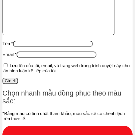
Tên
*
Email
*
Lưu tên của tôi, email, và trang web trong trình duyệt này cho
lần bình luận kế tiếp của tôi.
Chọn nhanh mẫu đồng phục theo màu
sắc:
*Bảng màu có tính chất tham khảo, màu sắc sẽ có chênh lệch
trên thực tế.