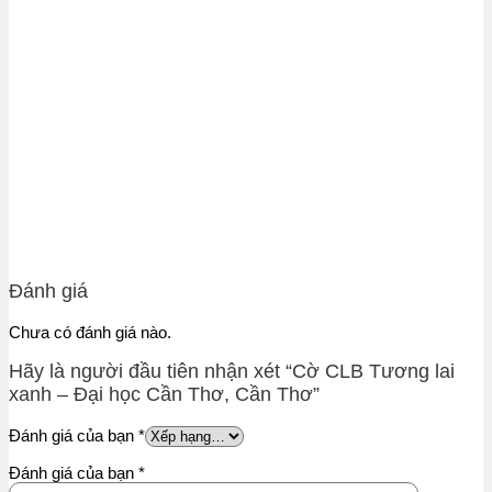
Đánh giá
Chưa có đánh giá nào.
Hãy là người đầu tiên nhận xét “Cờ CLB Tương lai
xanh – Đại học Cần Thơ, Cần Thơ”
Đánh giá của bạn
*
Đánh giá của bạn
*