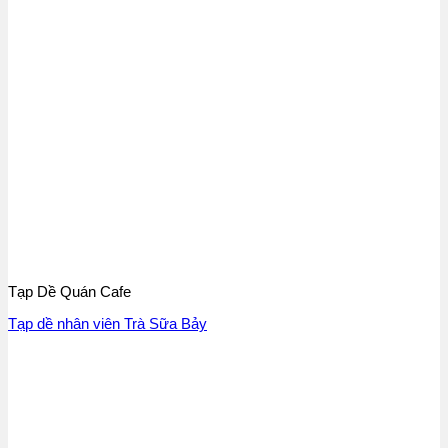
Tạp Dề Quán Cafe
Tạp dề nhân viên Trà Sữa Bảy