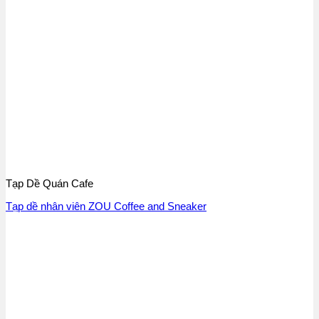
Tạp Dề Quán Cafe
Tạp dề nhân viên ZOU Coffee and Sneaker