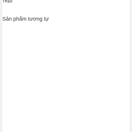
Th10
Sản phẩm tương tự