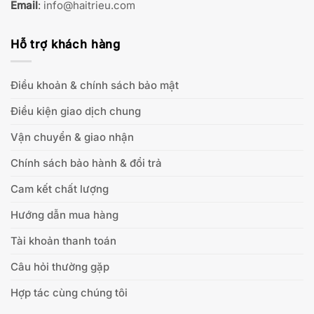
Email
:
info@haitrieu.com
Hỗ trợ khách hàng
Điều khoản & chính sách bảo mật
Điều kiện giao dịch chung
Vận chuyển & giao nhận
Chính sách bảo hành & đổi trả
Cam kết chất lượng
Hướng dẫn mua hàng
Tài khoản thanh toán
Câu hỏi thường gặp
Hợp tác cùng chúng tôi