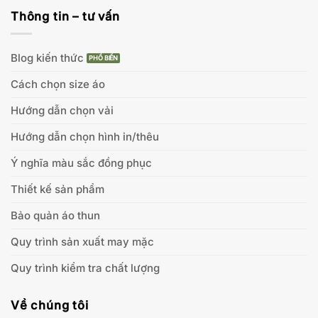
Thông tin – tư vấn
Blog kiến thức
Cách chọn size áo
Hướng dẫn chọn vải
Hướng dẫn chọn hình in/thêu
Ý nghĩa màu sắc đồng phục
Thiết kế sản phẩm
Bảo quản áo thun
Quy trình sản xuất may mặc
Quy trình kiểm tra chất lượng
Về chúng tôi