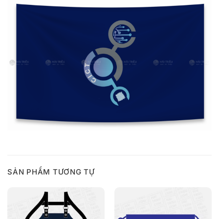
SẢN PHẨM TƯƠNG TỰ