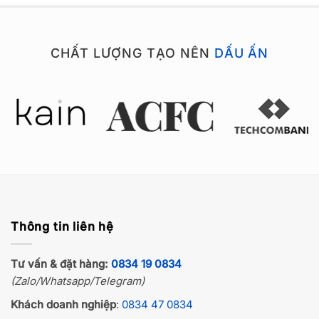
CHẤT LƯỢNG TẠO NÊN
DẤU ẤN
Thông tin liên hệ
Tư vấn & đặt hàng:
0834 19 0834
(Zalo/Whatsapp/Telegram)
Khách doanh nghiệp
:
0834 47 0834