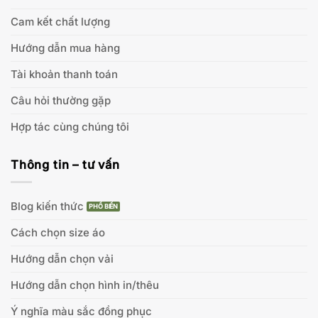
Cam kết chất lượng
Hướng dẫn mua hàng
Tài khoản thanh toán
Câu hỏi thường gặp
Hợp tác cùng chúng tôi
Thông tin – tư vấn
Blog kiến thức
Cách chọn size áo
Hướng dẫn chọn vải
Hướng dẫn chọn hình in/thêu
Ý nghĩa màu sắc đồng phục