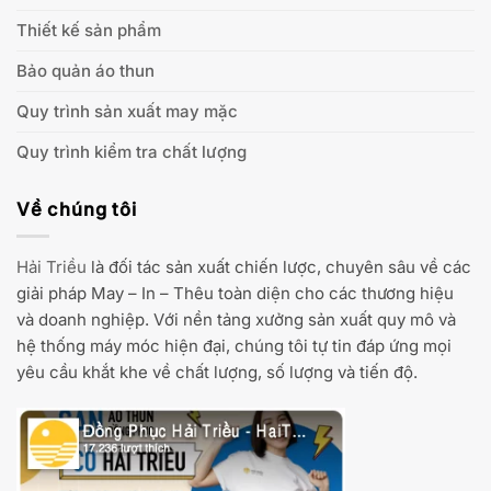
Thiết kế sản phẩm
Bảo quản áo thun
Quy trình sản xuất may mặc
Quy trình kiểm tra chất lượng
Về chúng tôi
Hải Triều
là đối tác sản xuất chiến lược, chuyên sâu về các
giải pháp May – In – Thêu toàn diện cho các thương hiệu
và doanh nghiệp. Với nền tảng xưởng sản xuất quy mô và
hệ thống máy móc hiện đại, chúng tôi tự tin đáp ứng mọi
yêu cầu khắt khe về chất lượng, số lượng và tiến độ.