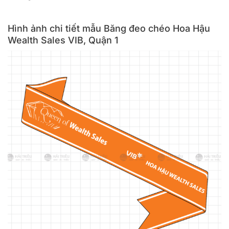
Hình ảnh chi tiết mẫu Băng đeo chéo Hoa Hậu
Wealth Sales VIB, Quận 1