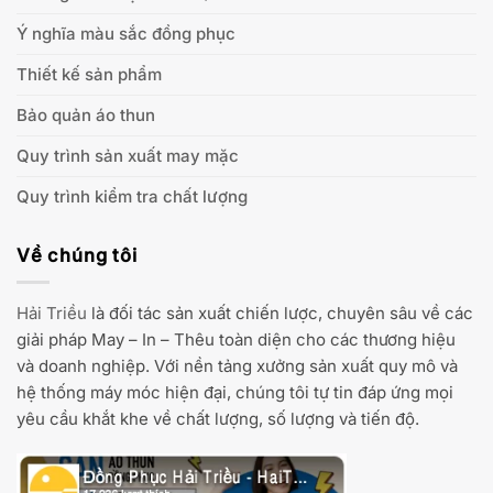
Ý nghĩa màu sắc đồng phục
Thiết kế sản phẩm
Bảo quản áo thun
Quy trình sản xuất may mặc
Quy trình kiểm tra chất lượng
Về chúng tôi
Hải Triều
là đối tác sản xuất chiến lược, chuyên sâu về các
giải pháp May – In – Thêu toàn diện cho các thương hiệu
và doanh nghiệp. Với nền tảng xưởng sản xuất quy mô và
hệ thống máy móc hiện đại, chúng tôi tự tin đáp ứng mọi
yêu cầu khắt khe về chất lượng, số lượng và tiến độ.