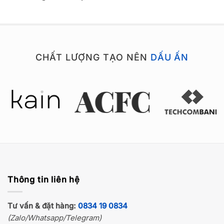
CHẤT LƯỢNG TẠO NÊN
DẤU ẤN
Thông tin liên hệ
Tư vấn & đặt hàng:
0834 19 0834
(Zalo/Whatsapp/Telegram)