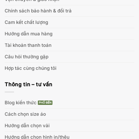
Chính sách bảo hành & đổi trả
Cam kết chất lượng
Hướng dẫn mua hàng
Tài khoản thanh toán
Câu hỏi thường gặp
Hợp tác cùng chúng tôi
Thông tin – tư vấn
Blog kiến thức
Cách chọn size áo
Hướng dẫn chọn vải
Hướng dẫn chọn hình in/thêu