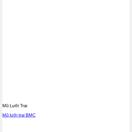
Mũ Lưỡi Trai
Mũ lưỡi trai BMC