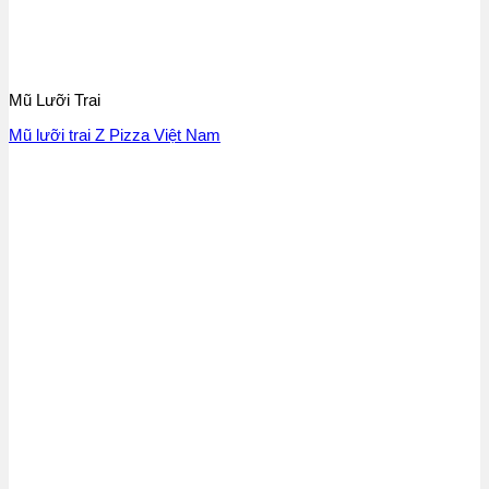
Mũ Lưỡi Trai
Mũ lưỡi trai Z Pizza Việt Nam