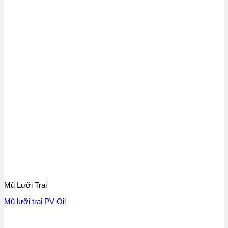
Mũ Lưỡi Trai
Mũ lưỡi trai PV Oil