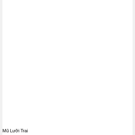
Mũ Lưỡi Trai