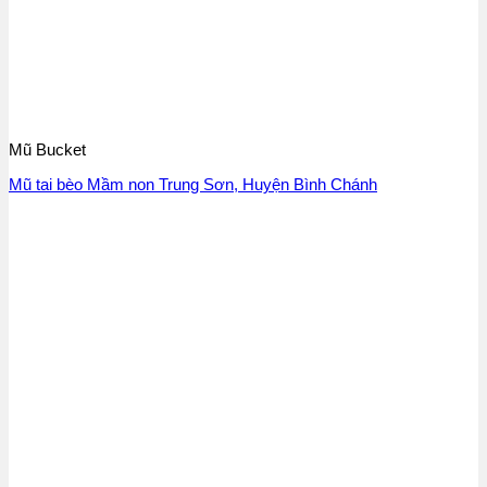
Mũ Bucket
Mũ tai bèo Mầm non Trung Sơn, Huyện Bình Chánh