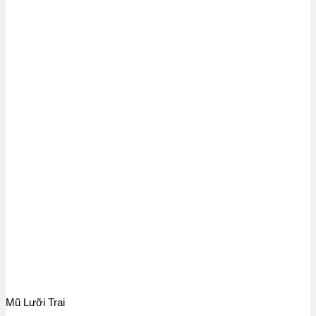
Mũ Lưỡi Trai