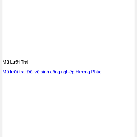
Mũ Lưỡi Trai
Mũ lưỡi trai Đội vệ sinh công nghiệp Hương Phúc