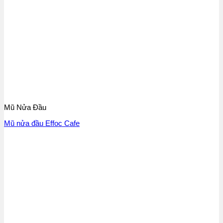
Mũ Nửa Đầu
Mũ nửa đầu Effoc Cafe