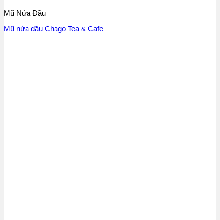
Mũ Nửa Đầu
Mũ nửa đầu Chago Tea & Cafe