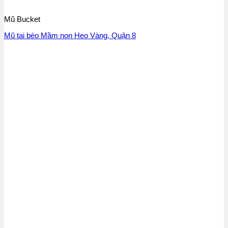
Mũ Bucket
Mũ tai bèo Mầm non Heo Vàng, Quận 8