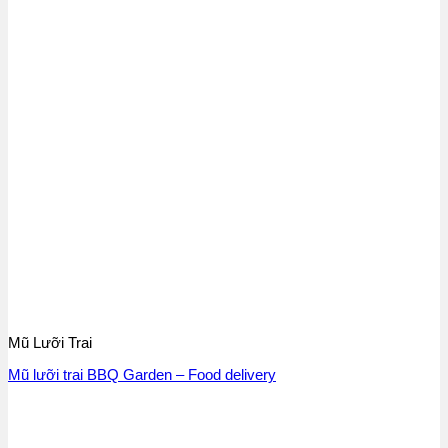
Mũ Lưỡi Trai
Mũ lưỡi trai BBQ Garden – Food delivery