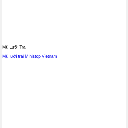
Mũ Lưỡi Trai
Mũ lưỡi trai Ministop Vietnam