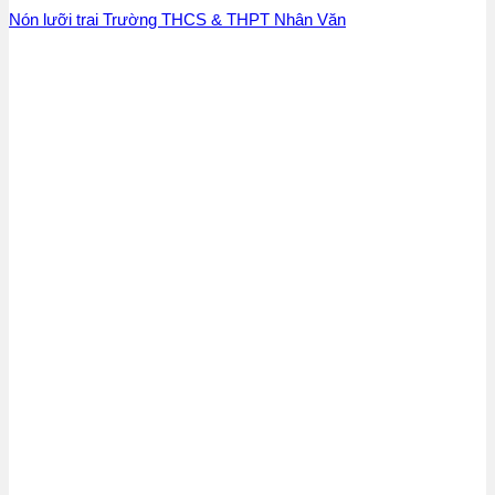
Nón lưỡi trai Trường THCS & THPT Nhân Văn