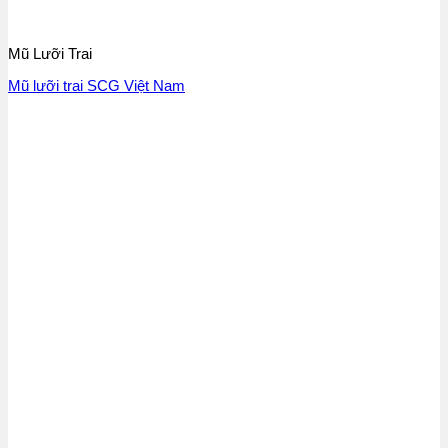
Mũ Lưỡi Trai
Mũ lưỡi trai SCG Việt Nam