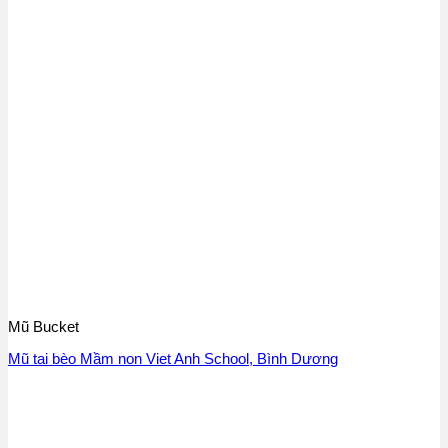
Mũ Bucket
Mũ tai bèo Mầm non Viet Anh School, Bình Dương