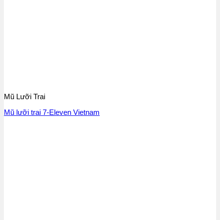
Mũ Lưỡi Trai
Mũ lưỡi trai 7-Eleven Vietnam