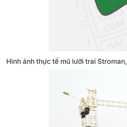
Hình ảnh thực tế mũ lưỡi trai Stroman