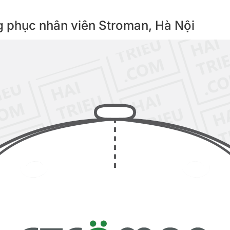
ng phục nhân viên Stroman, Hà Nội