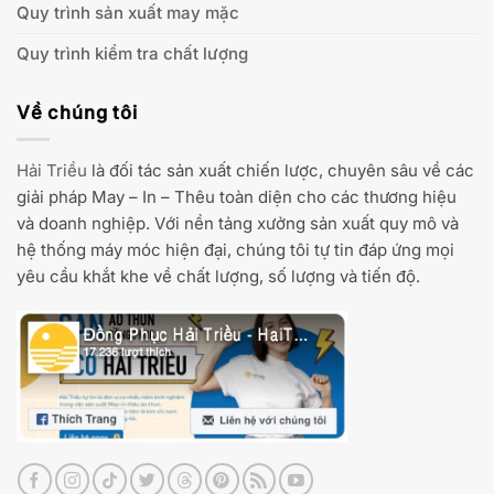
Quy trình sản xuất may mặc
Quy trình kiểm tra chất lượng
Về chúng tôi
Hải Triều
là đối tác sản xuất chiến lược, chuyên sâu về các
giải pháp May – In – Thêu toàn diện cho các thương hiệu
và doanh nghiệp. Với nền tảng xưởng sản xuất quy mô và
hệ thống máy móc hiện đại, chúng tôi tự tin đáp ứng mọi
yêu cầu khắt khe về chất lượng, số lượng và tiến độ.