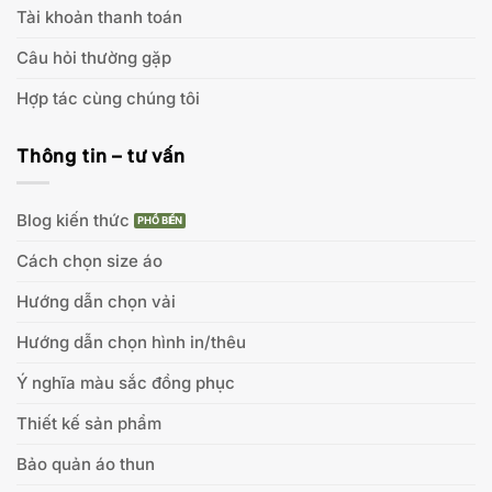
Tài khoản thanh toán
Câu hỏi thường gặp
Hợp tác cùng chúng tôi
Thông tin – tư vấn
Blog kiến thức
Cách chọn size áo
Hướng dẫn chọn vải
Hướng dẫn chọn hình in/thêu
Ý nghĩa màu sắc đồng phục
Thiết kế sản phẩm
Bảo quản áo thun