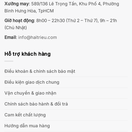
Xưởng may
: 589/136 Lê Trọng Tấn, Khu Phố 4, Phường
Bình Hưng Hòa, TpHCM
Giờ hoạt động
: 8h00 – 22h30 (Thứ 2 – Thứ 7), 9h – 21h
(Chủ Nhật)
Email
:
info@haitrieu.com
Hỗ trợ khách hàng
Điều khoản & chính sách bảo mật
Điều kiện giao dịch chung
Vận chuyển & giao nhận
Chính sách bảo hành & đổi trả
Cam kết chất lượng
Hướng dẫn mua hàng