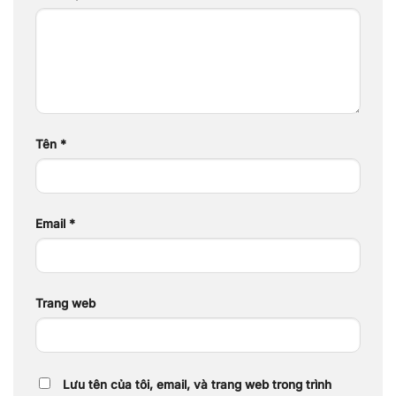
Tên
*
Email
*
Trang web
Lưu tên của tôi, email, và trang web trong trình