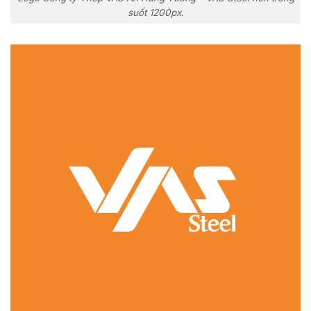
suốt 1200px.