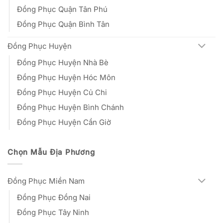
Đồng Phục Quận Tân Phú
Đồng Phục Quận Bình Tân
Đồng Phục Huyện
Đồng Phục Huyện Nhà Bè
Đồng Phục Huyện Hóc Môn
Đồng Phục Huyện Củ Chi
Đồng Phục Huyện Bình Chánh
Đồng Phục Huyện Cần Giờ
Chọn Mẫu Địa Phương
Đồng Phục Miền Nam
Đồng Phục Đồng Nai
Đồng Phục Tây Ninh