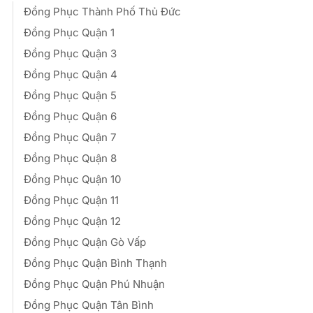
Đồng Phục Thành Phố Thủ Đức
Đồng Phục Quận 1
Đồng Phục Quận 3
Đồng Phục Quận 4
Đồng Phục Quận 5
Đồng Phục Quận 6
Đồng Phục Quận 7
Đồng Phục Quận 8
Đồng Phục Quận 10
Đồng Phục Quận 11
Đồng Phục Quận 12
Đồng Phục Quận Gò Vấp
Đồng Phục Quận Bình Thạnh
Đồng Phục Quận Phú Nhuận
Đồng Phục Quận Tân Bình