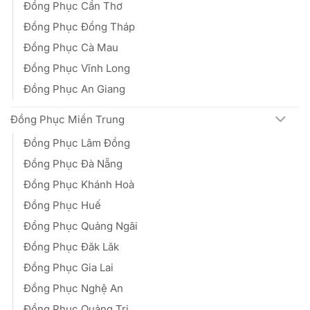
Đồng Phục Cần Thơ
Đồng Phục Đồng Tháp
Đồng Phục Cà Mau
Đồng Phục Vĩnh Long
Đồng Phục An Giang
Đồng Phục Miền Trung
Đồng Phục Lâm Đồng
Đồng Phục Đà Nẵng
Đồng Phục Khánh Hoà
Đồng Phục Huế
Đồng Phục Quảng Ngãi
Đồng Phục Đăk Lăk
Đồng Phục Gia Lai
Đồng Phục Nghệ An
Đồng Phục Quảng Trị