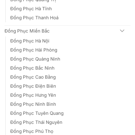
Đồng Phục Hà Tĩnh
Đồng Phục Thanh Hoá
Đồng Phục Miền Bắc
Đồng Phục Hà Nội
Đồng Phục Hải Phòng
Đồng Phục Quảng Ninh
Đồng Phục Bắc Ninh
Đồng Phục Cao Bằng
Đồng Phục Điện Biên
Đồng Phục Hưng Yên
Đồng Phục Ninh Bình
Đồng Phục Tuyên Quang
Đồng Phục Thái Nguyên
Đồng Phục Phú Thọ