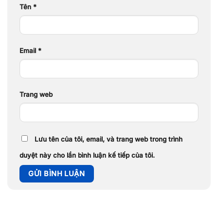
Tên
*
Email
*
Trang web
Lưu tên của tôi, email, và trang web trong trình
duyệt này cho lần bình luận kế tiếp của tôi.