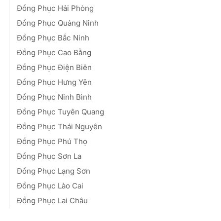
Đồng Phục Hải Phòng
Đồng Phục Quảng Ninh
Đồng Phục Bắc Ninh
Đồng Phục Cao Bằng
Đồng Phục Điện Biên
Đồng Phục Hưng Yên
Đồng Phục Ninh Bình
Đồng Phục Tuyên Quang
Đồng Phục Thái Nguyên
Đồng Phục Phú Thọ
Đồng Phục Sơn La
Đồng Phục Lạng Sơn
Đồng Phục Lào Cai
Đồng Phục Lai Châu