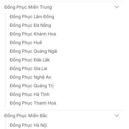
Đồng Phục Miền Trung
Đồng Phục Lâm Đồng
Đồng Phục Đà Nẵng
Đồng Phục Khánh Hoà
Đồng Phục Huế
Đồng Phục Quảng Ngãi
Đồng Phục Đăk Lăk
Đồng Phục Gia Lai
Đồng Phục Nghệ An
Đồng Phục Quảng Trị
Đồng Phục Hà Tĩnh
Đồng Phục Thanh Hoá
Đồng Phục Miền Bắc
Đồng Phục Hà Nội