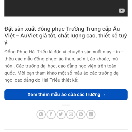
Đặt sản xuất đồng phục Trường Trung cấp Âu
Việt – AuViet giá tốt, chất lượng cao, thiết kế tuỳ
ý.
Đồng Phục Hải Triều là đơn vị chuyên sản xuất may – in –
thêu các mẫu đồng phục: áo thun, sơ mi, áo khoác, mũ
nón.. Các trường đại học, cao đẳng học viện trên toàn
quốc. Mời bạn tham khảo một số mẫu áo các trường đại
học, cao đẳng do Hải Triều thiết kế:
Xem thêm mẫu áo của các trường