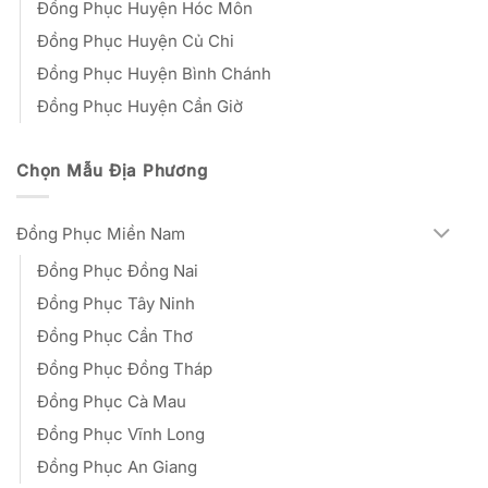
Đồng Phục Huyện Hóc Môn
Đồng Phục Huyện Củ Chi
Đồng Phục Huyện Bình Chánh
Đồng Phục Huyện Cần Giờ
Chọn Mẫu Địa Phương
Đồng Phục Miền Nam
Đồng Phục Đồng Nai
Đồng Phục Tây Ninh
Đồng Phục Cần Thơ
Đồng Phục Đồng Tháp
Đồng Phục Cà Mau
Đồng Phục Vĩnh Long
Đồng Phục An Giang