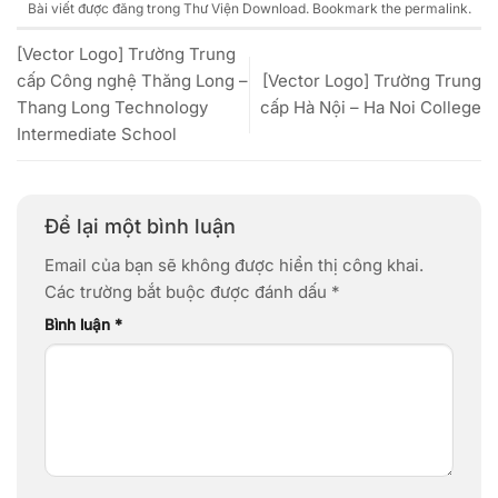
Bài viết được đăng trong
Thư Viện Download
. Bookmark the
permalink
.
[Vector Logo] Trường Trung
cấp Công nghệ Thăng Long –
[Vector Logo] Trường Trung
Thang Long Technology
cấp Hà Nội – Ha Noi College
Intermediate School
Để lại một bình luận
Email của bạn sẽ không được hiển thị công khai.
Các trường bắt buộc được đánh dấu
*
Bình luận
*