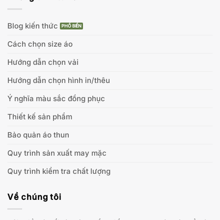
Blog kiến thức
Cách chọn size áo
Hướng dẫn chọn vải
Hướng dẫn chọn hình in/thêu
Ý nghĩa màu sắc đồng phục
Thiết kế sản phẩm
Bảo quản áo thun
Quy trình sản xuất may mặc
Quy trình kiểm tra chất lượng
Về chúng tôi