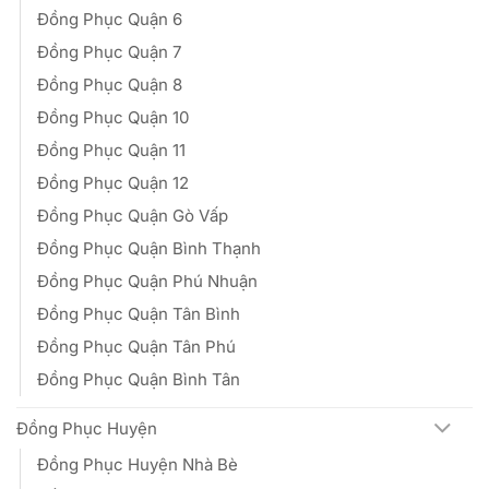
Đồng Phục Quận 6
Đồng Phục Quận 7
Đồng Phục Quận 8
Đồng Phục Quận 10
Đồng Phục Quận 11
Đồng Phục Quận 12
Đồng Phục Quận Gò Vấp
Đồng Phục Quận Bình Thạnh
Đồng Phục Quận Phú Nhuận
Đồng Phục Quận Tân Bình
Đồng Phục Quận Tân Phú
Đồng Phục Quận Bình Tân
Đồng Phục Huyện
Đồng Phục Huyện Nhà Bè