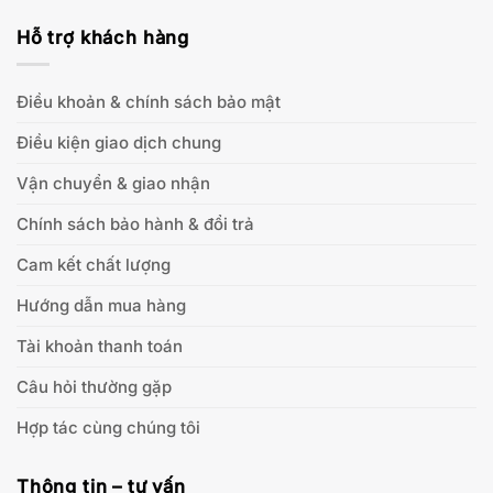
Hỗ trợ khách hàng
Điều khoản & chính sách bảo mật
Điều kiện giao dịch chung
Vận chuyển & giao nhận
Chính sách bảo hành & đổi trả
Cam kết chất lượng
Hướng dẫn mua hàng
Tài khoản thanh toán
Câu hỏi thường gặp
Hợp tác cùng chúng tôi
Thông tin – tư vấn