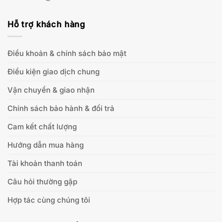
Hỗ trợ khách hàng
Điều khoản & chính sách bảo mật
Điều kiện giao dịch chung
Vận chuyển & giao nhận
Chính sách bảo hành & đổi trả
Cam kết chất lượng
Hướng dẫn mua hàng
Tài khoản thanh toán
Câu hỏi thường gặp
Hợp tác cùng chúng tôi