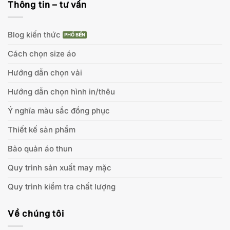
Thông tin – tư vấn
Blog kiến thức
Cách chọn size áo
Hướng dẫn chọn vải
Hướng dẫn chọn hình in/thêu
Ý nghĩa màu sắc đồng phục
Thiết kế sản phẩm
Bảo quản áo thun
Quy trình sản xuất may mặc
Quy trình kiểm tra chất lượng
Về chúng tôi