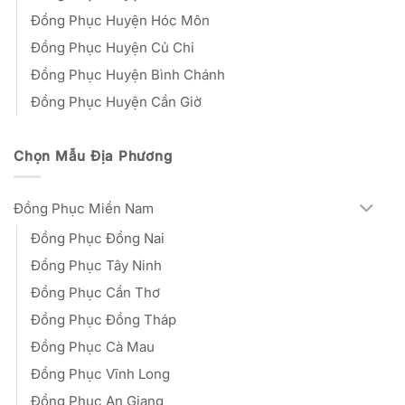
Đồng Phục Huyện Hóc Môn
Đồng Phục Huyện Củ Chi
Đồng Phục Huyện Bình Chánh
Đồng Phục Huyện Cần Giờ
Chọn Mẫu Địa Phương
Đồng Phục Miền Nam
Đồng Phục Đồng Nai
Đồng Phục Tây Ninh
Đồng Phục Cần Thơ
Đồng Phục Đồng Tháp
Đồng Phục Cà Mau
Đồng Phục Vĩnh Long
Đồng Phục An Giang