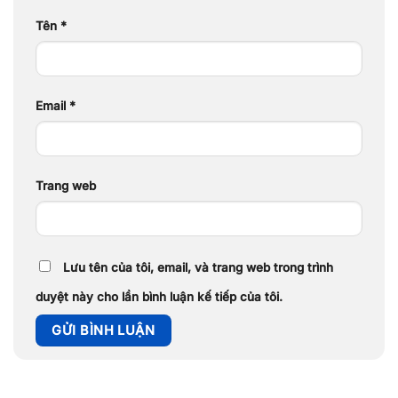
Tên
*
Email
*
Trang web
Lưu tên của tôi, email, và trang web trong trình
duyệt này cho lần bình luận kế tiếp của tôi.