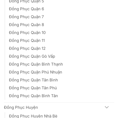
Đồng Phục Quận 5
Đồng Phục Quận 6
Đồng Phục Quận 7
Đồng Phục Quận 8
Đồng Phục Quận 10
Đồng Phục Quận 11
Đồng Phục Quận 12
Đồng Phục Quận Gò Vấp
Đồng Phục Quận Bình Thạnh
Đồng Phục Quận Phú Nhuận
Đồng Phục Quận Tân Bình
Đồng Phục Quận Tân Phú
Đồng Phục Quận Bình Tân
Đồng Phục Huyện
Đồng Phục Huyện Nhà Bè