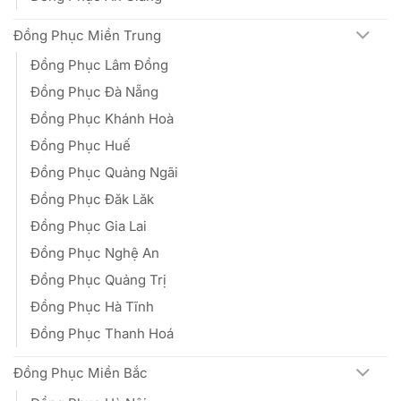
Đồng Phục Miền Trung
Đồng Phục Lâm Đồng
Đồng Phục Đà Nẵng
Đồng Phục Khánh Hoà
Đồng Phục Huế
Đồng Phục Quảng Ngãi
Đồng Phục Đăk Lăk
Đồng Phục Gia Lai
Đồng Phục Nghệ An
Đồng Phục Quảng Trị
Đồng Phục Hà Tĩnh
Đồng Phục Thanh Hoá
Đồng Phục Miền Bắc