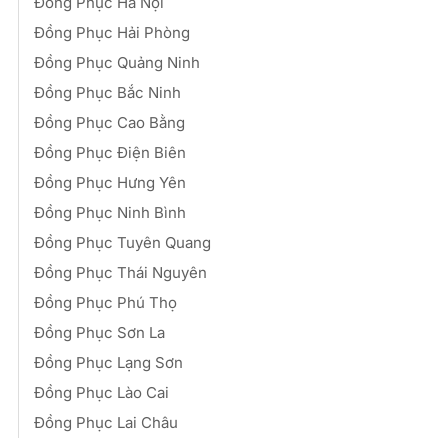
Đồng Phục Hà Nội
Đồng Phục Hải Phòng
Đồng Phục Quảng Ninh
Đồng Phục Bắc Ninh
Đồng Phục Cao Bằng
Đồng Phục Điện Biên
Đồng Phục Hưng Yên
Đồng Phục Ninh Bình
Đồng Phục Tuyên Quang
Đồng Phục Thái Nguyên
Đồng Phục Phú Thọ
Đồng Phục Sơn La
Đồng Phục Lạng Sơn
Đồng Phục Lào Cai
Đồng Phục Lai Châu