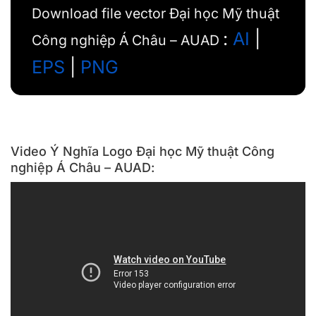
Download file vector Đại học Mỹ thuật
:
AI
|
Công nghiệp Á Châu – AUAD
EPS
|
PNG
Video Ý Nghĩa Logo Đại học Mỹ thuật Công
nghiệp Á Châu – AUAD: