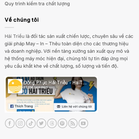
Quy trình kiểm tra chất lượng
Về chúng tôi
Hải Triều
là đối tác sản xuất chiến lược, chuyên sâu về các
giải pháp May – In – Thêu toàn diện cho các thương hiệu
và doanh nghiệp. Với nền tảng xưởng sản xuất quy mô và
hệ thống máy móc hiện đại, chúng tôi tự tin đáp ứng mọi
yêu cầu khắt khe về chất lượng, số lượng và tiến độ.