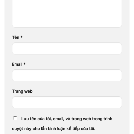
Tên
*
Email
*
Trang web
Lưu tên của tôi, email, và trang web trong trình
duyệt này cho lần bình luận kế tiếp của tôi.