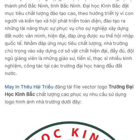
thành phố Bắc Ninh, tỉnh Bắc Ninh. Đại học Kinh Bắc đặt
mục tiêu chất lượng đào tạo cao, theo hướng triết lý vì con
người và kiến tạo xã hội phát triển toàn diện, đào tạo ra
những tài năng thực sự phục vụ cho sự nghiệp xây dựng
đất nước văn minh, hiện đại, đáp ứng được xu thế hội nhập
quốc tế. Nhằm đáp ứng mục tiêu chất lượng, nhà trường
chú trọng vào xây dựng cơ sở vật chất hiện đại, đầy đủ, đội
ngũ giảng viên là những giáo sư, tiến sĩ, thạc sĩ nhiều kinh
nghiệm, công tác tại các trường đại học hàng đầu đất
nước.
May In Thêu Hải Triều
đăng tải file vector logo
Trường Đại
Học Kinh Bắc
chất lượng cao phục vụ nhu cầu sử dụng
logo hình ảnh nhà trường dưới đây: