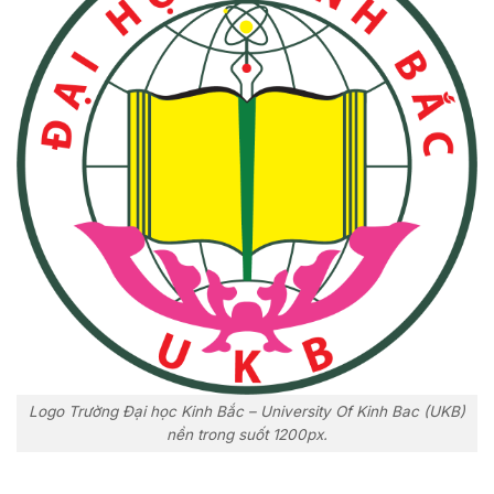
Logo Trường Đại học Kinh Bắc – University Of Kinh Bac (UKB)
nền trong suốt 1200px.