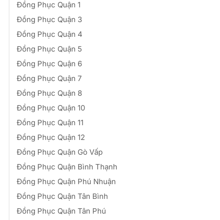
Đồng Phục Quận 1
Đồng Phục Quận 3
Đồng Phục Quận 4
Đồng Phục Quận 5
Đồng Phục Quận 6
Đồng Phục Quận 7
Đồng Phục Quận 8
Đồng Phục Quận 10
Đồng Phục Quận 11
Đồng Phục Quận 12
Đồng Phục Quận Gò Vấp
Đồng Phục Quận Bình Thạnh
Đồng Phục Quận Phú Nhuận
Đồng Phục Quận Tân Bình
Đồng Phục Quận Tân Phú