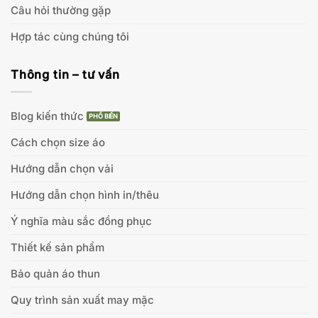
Câu hỏi thường gặp
Hợp tác cùng chúng tôi
Thông tin – tư vấn
Blog kiến thức
Cách chọn size áo
Hướng dẫn chọn vải
Hướng dẫn chọn hình in/thêu
Ý nghĩa màu sắc đồng phục
Thiết kế sản phẩm
Bảo quản áo thun
Quy trình sản xuất may mặc