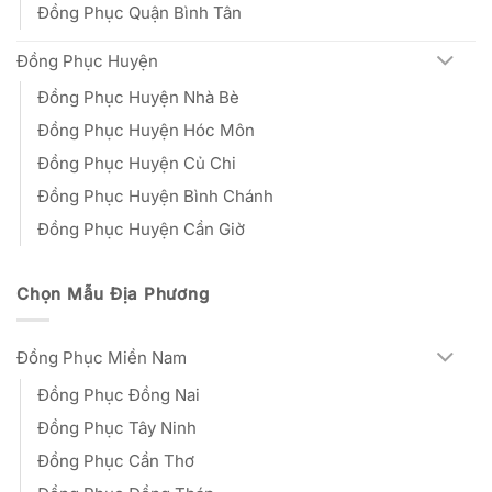
Đồng Phục Quận Bình Tân
Đồng Phục Huyện
Đồng Phục Huyện Nhà Bè
Đồng Phục Huyện Hóc Môn
Đồng Phục Huyện Củ Chi
Đồng Phục Huyện Bình Chánh
Đồng Phục Huyện Cần Giờ
Chọn Mẫu Địa Phương
Đồng Phục Miền Nam
Đồng Phục Đồng Nai
Đồng Phục Tây Ninh
Đồng Phục Cần Thơ