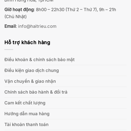
Giờ hoạt động
: 8h00 – 22h30 (Thứ 2 – Thứ 7), 9h – 21h
(Chủ Nhật)
Email
:
info@haitrieu.com
Hỗ trợ khách hàng
Điều khoản & chính sách bảo mật
Điều kiện giao dịch chung
Vận chuyển & giao nhận
Chính sách bảo hành & đổi trả
Cam kết chất lượng
Hướng dẫn mua hàng
Tài khoản thanh toán