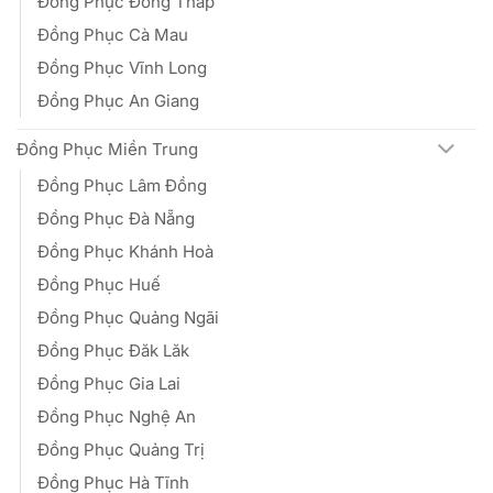
Đồng Phục Đồng Tháp
Đồng Phục Cà Mau
Đồng Phục Vĩnh Long
Đồng Phục An Giang
Đồng Phục Miền Trung
Đồng Phục Lâm Đồng
Đồng Phục Đà Nẵng
Đồng Phục Khánh Hoà
Đồng Phục Huế
Đồng Phục Quảng Ngãi
Đồng Phục Đăk Lăk
Đồng Phục Gia Lai
Đồng Phục Nghệ An
Đồng Phục Quảng Trị
Đồng Phục Hà Tĩnh