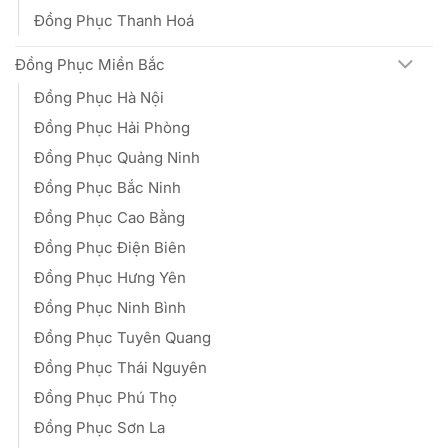
Đồng Phục Thanh Hoá
Đồng Phục Miền Bắc
Đồng Phục Hà Nội
Đồng Phục Hải Phòng
Đồng Phục Quảng Ninh
Đồng Phục Bắc Ninh
Đồng Phục Cao Bằng
Đồng Phục Điện Biên
Đồng Phục Hưng Yên
Đồng Phục Ninh Bình
Đồng Phục Tuyên Quang
Đồng Phục Thái Nguyên
Đồng Phục Phú Thọ
Đồng Phục Sơn La