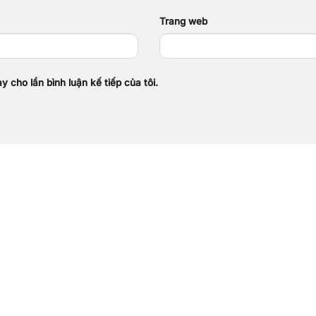
Trang web
y cho lần bình luận kế tiếp của tôi.