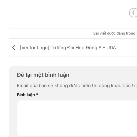
Bài viết được đăng trong
[Vector Logo] Trường Đại Học Đông Á – UDA
Để lại một bình luận
Email của bạn sẽ không được hiển thị công khai.
Các tr
Bình luận
*