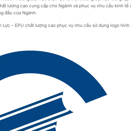
hất lượng cao cung cấp cho Ngành và phục vụ nhu cầu kinh tế 
ng đầu của Ngành.
ện Lực – EPU chất lượng cao phục vụ nhu cầu sử dụng logo hình