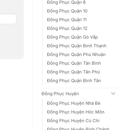
Đồng Phục Quận 8
Đồng Phục Quận 10
Đồng Phục Quận 11
Đồng Phục Quận 12
Đồng Phục Quận Gò Vấp
Đồng Phục Quận Bình Thạnh
Đồng Phục Quận Phú Nhuận
Đồng Phục Quận Tân Bình
Đồng Phục Quận Tân Phú
Đồng Phục Quận Bình Tân
Đồng Phục Huyện
Đồng Phục Huyện Nhà Bè
Đồng Phục Huyện Hóc Môn
Đồng Phục Huyện Củ Chi
Đồng Phục Huyện Bình Chánh