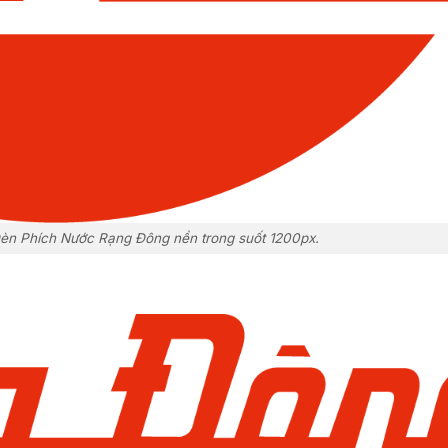
n Phích Nước Rạng Đông nền trong suốt 1200px.