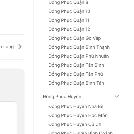
Đồng Phục Quận 8
Đồng Phục Quận 10
Đồng Phục Quận 11
Đồng Phục Quận 12
Đồng Phục Quận Gò Vấp
nh Long
Đồng Phục Quận Bình Thạnh
Đồng Phục Quận Phú Nhuận
Đồng Phục Quận Tân Bình
Đồng Phục Quận Tân Phú
Đồng Phục Quận Bình Tân
Đồng Phục Huyện
Đồng Phục Huyện Nhà Bè
Đồng Phục Huyện Hóc Môn
Đồng Phục Huyện Củ Chi
Đồng Phục Huyện Bình Chánh