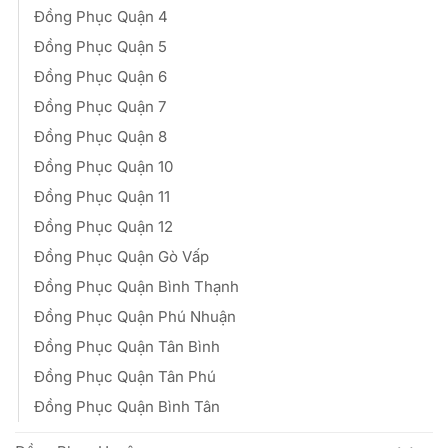
Đồng Phục Quận 4
Đồng Phục Quận 5
Đồng Phục Quận 6
Đồng Phục Quận 7
Đồng Phục Quận 8
Đồng Phục Quận 10
Đồng Phục Quận 11
Đồng Phục Quận 12
Đồng Phục Quận Gò Vấp
Đồng Phục Quận Bình Thạnh
Đồng Phục Quận Phú Nhuận
Đồng Phục Quận Tân Bình
Đồng Phục Quận Tân Phú
Đồng Phục Quận Bình Tân