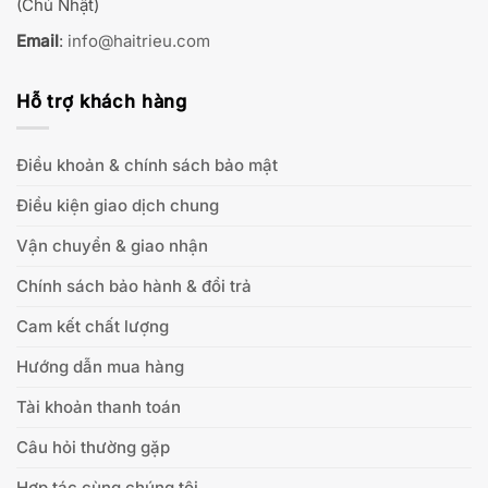
(Chủ Nhật)
Email
:
info@haitrieu.com
Hỗ trợ khách hàng
Điều khoản & chính sách bảo mật
Điều kiện giao dịch chung
Vận chuyển & giao nhận
Chính sách bảo hành & đổi trả
Cam kết chất lượng
Hướng dẫn mua hàng
Tài khoản thanh toán
Câu hỏi thường gặp
Hợp tác cùng chúng tôi