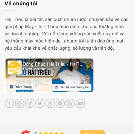
Về chúng tôi
Hải Triều
là đối tác sản xuất chiến lược, chuyên sâu về các
giải pháp May – In – Thêu toàn diện cho các thương hiệu
và doanh nghiệp. Với nền tảng xưởng sản xuất quy mô và
hệ thống máy móc hiện đại, chúng tôi tự tin đáp ứng mọi
yêu cầu khắt khe về chất lượng, số lượng và tiến độ.