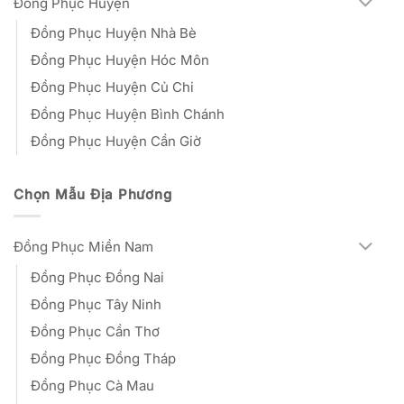
Đồng Phục Huyện
Đồng Phục Huyện Nhà Bè
Đồng Phục Huyện Hóc Môn
Đồng Phục Huyện Củ Chi
Đồng Phục Huyện Bình Chánh
Đồng Phục Huyện Cần Giờ
Chọn Mẫu Địa Phương
Đồng Phục Miền Nam
Đồng Phục Đồng Nai
Đồng Phục Tây Ninh
Đồng Phục Cần Thơ
Đồng Phục Đồng Tháp
Đồng Phục Cà Mau