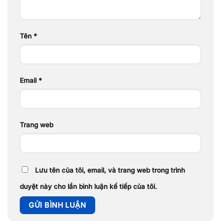
Tên
*
Email
*
Trang web
Lưu tên của tôi, email, và trang web trong trình
duyệt này cho lần bình luận kế tiếp của tôi.