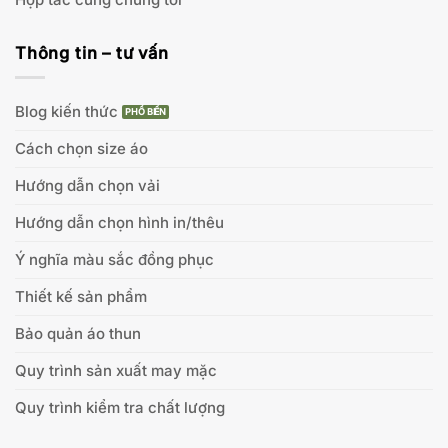
Thông tin – tư vấn
Blog kiến thức
Cách chọn size áo
Hướng dẫn chọn vải
Hướng dẫn chọn hình in/thêu
Ý nghĩa màu sắc đồng phục
Thiết kế sản phẩm
Bảo quản áo thun
Quy trình sản xuất may mặc
Quy trình kiểm tra chất lượng