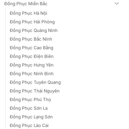
Đồng Phục Miền Bắc
Đồng Phục Hà Nội
Đồng Phục Hải Phòng
Đồng Phục Quảng Ninh
Đồng Phục Bắc Ninh
Đồng Phục Cao Bằng
Đồng Phục Điện Biên
Đồng Phục Hưng Yên
Đồng Phục Ninh Bình
Đồng Phục Tuyên Quang
Đồng Phục Thái Nguyên
Đồng Phục Phú Thọ
Đồng Phục Sơn La
Đồng Phục Lạng Sơn
Đồng Phục Lào Cai