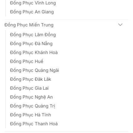
Đồng Phục Vĩnh Long
Đồng Phục An Giang
Đồng Phục Miền Trung
Đồng Phục Lâm Đồng
Đồng Phục Đà Nẵng
Đồng Phục Khánh Hoà
Đồng Phục Huế
Đồng Phục Quảng Ngãi
Đồng Phục Đăk Lăk
Đồng Phục Gia Lai
Đồng Phục Nghệ An
Đồng Phục Quảng Trị
Đồng Phục Hà Tĩnh
Đồng Phục Thanh Hoá