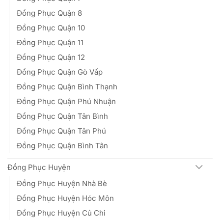
Đồng Phục Quận 8
Đồng Phục Quận 10
Đồng Phục Quận 11
Đồng Phục Quận 12
Đồng Phục Quận Gò Vấp
Đồng Phục Quận Bình Thạnh
Đồng Phục Quận Phú Nhuận
Đồng Phục Quận Tân Bình
Đồng Phục Quận Tân Phú
Đồng Phục Quận Bình Tân
Đồng Phục Huyện
Đồng Phục Huyện Nhà Bè
Đồng Phục Huyện Hóc Môn
Đồng Phục Huyện Củ Chi