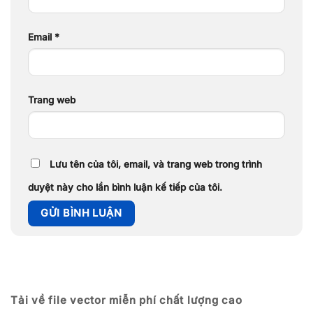
Email
*
Trang web
Lưu tên của tôi, email, và trang web trong trình
duyệt này cho lần bình luận kế tiếp của tôi.
Tải về file vector miễn phí chất lượng cao