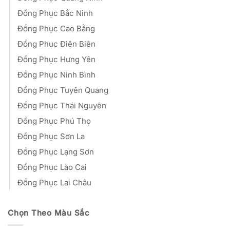
Đồng Phục Bắc Ninh
Đồng Phục Cao Bằng
Đồng Phục Điện Biên
Đồng Phục Hưng Yên
Đồng Phục Ninh Bình
Đồng Phục Tuyên Quang
Đồng Phục Thái Nguyên
Đồng Phục Phú Thọ
Đồng Phục Sơn La
Đồng Phục Lạng Sơn
Đồng Phục Lào Cai
Đồng Phục Lai Châu
Chọn Theo Màu Sắc