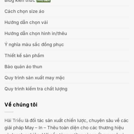
Blog kiến thức
Cách chọn size áo
Hướng dẫn chọn vải
Hướng dẫn chọn hình in/thêu
Ý nghĩa màu sắc đồng phục
Thiết kế sản phẩm
Bảo quản áo thun
Quy trình sản xuất may mặc
Quy trình kiểm tra chất lượng
Về chúng tôi
Hải Triều
là đối tác sản xuất chiến lược, chuyên sâu về các
giải pháp May – In – Thêu toàn diện cho các thương hiệu