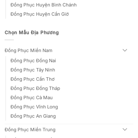
Đồng Phục Huyện Bình Chánh
Đồng Phục Huyện Cần Giờ
Chọn Mẫu Địa Phương
Đồng Phục Miền Nam
Đồng Phục Đồng Nai
Đồng Phục Tây Ninh
Đồng Phục Cần Thơ
Đồng Phục Đồng Tháp
Đồng Phục Cà Mau
Đồng Phục Vĩnh Long
Đồng Phục An Giang
Đồng Phục Miền Trung