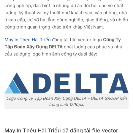
công nghiệp, đặc biệt là những dự án đòi hỏi cao về chất
lượng, kỹ thuật và mỹ thuật như khách sạn, văn phòng, nhà
ở cao cấp, cơ sở hạ tầng công nghiệp, giao thông, và nhiều
công trình quan trọng khác trên khắp Việt Nam.
May In Thêu Hải Triều
đăng tải file vector logo
Công Ty
Tập Đoàn Xây Dựng DELTA
chất lượng cao phục vụ nhu
cầu sử dụng logo hình ảnh công ty dưới đây:
Logo Công Ty Tập Đoàn Xây Dựng DELTA – DELTA GROUP nền
trong suốt 1200px.
May In Thêu Hải Triều đã đăng tải file vector