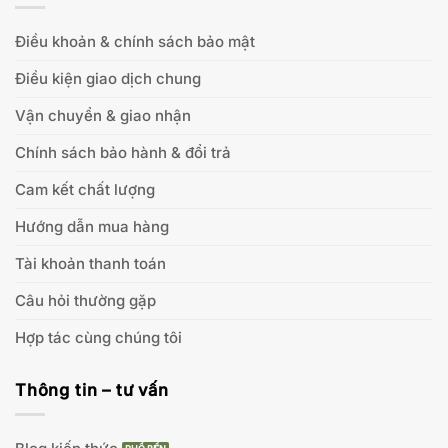
Điều khoản & chính sách bảo mật
Điều kiện giao dịch chung
Vận chuyển & giao nhận
Chính sách bảo hành & đổi trả
Cam kết chất lượng
Hướng dẫn mua hàng
Tài khoản thanh toán
Câu hỏi thường gặp
Hợp tác cùng chúng tôi
Thông tin – tư vấn