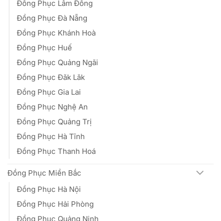
Đồng Phục Lâm Đồng
Đồng Phục Đà Nẵng
Đồng Phục Khánh Hoà
Đồng Phục Huế
Đồng Phục Quảng Ngãi
Đồng Phục Đăk Lăk
Đồng Phục Gia Lai
Đồng Phục Nghệ An
Đồng Phục Quảng Trị
Đồng Phục Hà Tĩnh
Đồng Phục Thanh Hoá
Đồng Phục Miền Bắc
Đồng Phục Hà Nội
Đồng Phục Hải Phòng
Đồng Phục Quảng Ninh