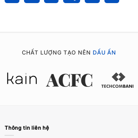
CHẤT LƯỢNG TẠO NÊN
DẤU ẤN
Thông tin liên hệ