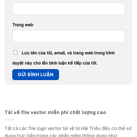
Trang web
Lưu tên của tôi, email, và trang web trong trình
duyệt này cho lần bình luận kế tiếp của tôi.
Tải về file vector miễn phí chất lượng cao
Tất cả các file logo vector tải về từ Hải Triều đều có thể sử
dụng trực tiếp trong các phần mềm thông dụng như: