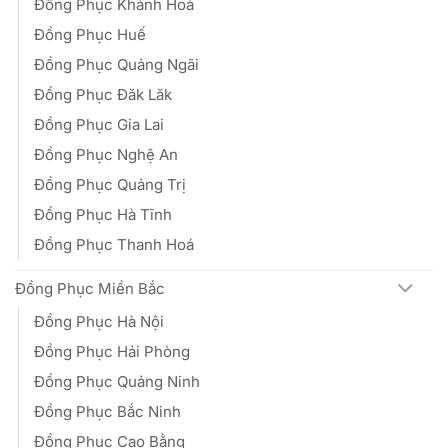
Đồng Phục Khánh Hoà
Đồng Phục Huế
Đồng Phục Quảng Ngãi
Đồng Phục Đăk Lăk
Đồng Phục Gia Lai
Đồng Phục Nghệ An
Đồng Phục Quảng Trị
Đồng Phục Hà Tĩnh
Đồng Phục Thanh Hoá
Đồng Phục Miền Bắc
Đồng Phục Hà Nội
Đồng Phục Hải Phòng
Đồng Phục Quảng Ninh
Đồng Phục Bắc Ninh
Đồng Phục Cao Bằng