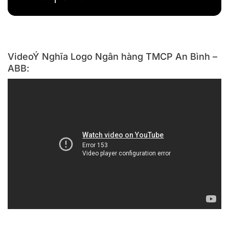
VideoÝ Nghĩa Logo Ngân hàng TMCP An Bình –
ABB: