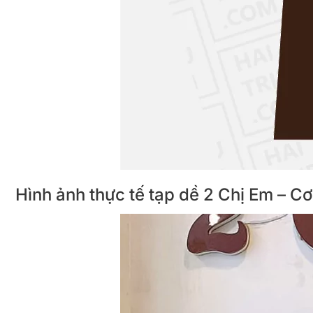
Hình ảnh thực tế tạp dề 2 Chị Em – 