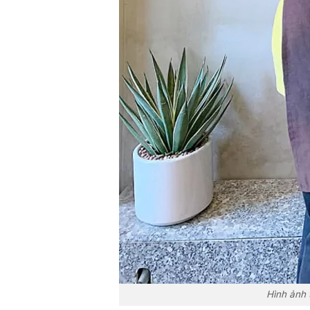
Hình ảnh 