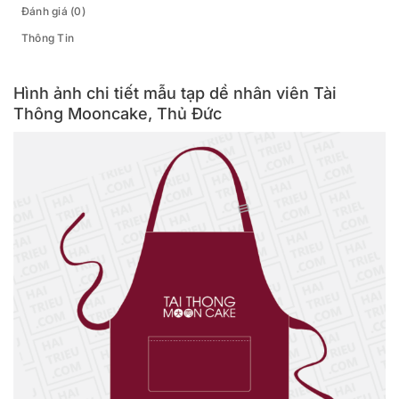
Đánh giá (0)
Thông Tin
Hình ảnh chi tiết mẫu tạp dề nhân viên Tài
Thông Mooncake, Thủ Đức