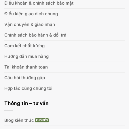
Điều khoản & chính sách bảo mật
Điều kiện giao dịch chung
Vận chuyển & giao nhận
Chính sách bảo hành & đổi trả
Cam kết chất lượng
Hướng dẫn mua hàng
Tài khoản thanh toán
Câu hỏi thường gặp
Hợp tác cùng chúng tôi
Thông tin – tư vấn
Blog kiến thức