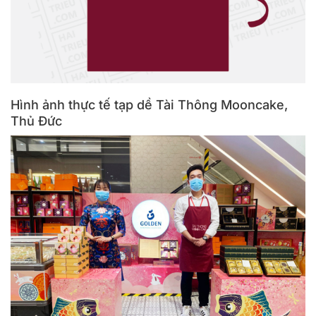
Hình ảnh thực tế tạp dề Tài Thông Mooncake,
Thủ Đức