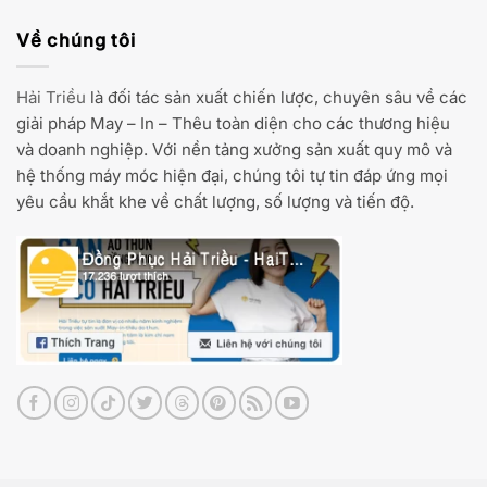
Về chúng tôi
Hải Triều
là đối tác sản xuất chiến lược, chuyên sâu về các
giải pháp May – In – Thêu toàn diện cho các thương hiệu
và doanh nghiệp. Với nền tảng xưởng sản xuất quy mô và
hệ thống máy móc hiện đại, chúng tôi tự tin đáp ứng mọi
yêu cầu khắt khe về chất lượng, số lượng và tiến độ.