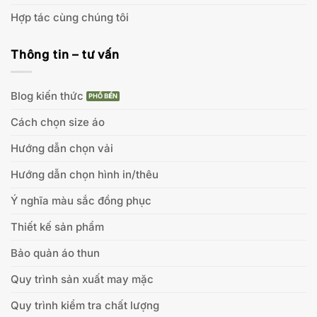
Hợp tác cùng chúng tôi
Thông tin – tư vấn
Blog kiến thức
Cách chọn size áo
Hướng dẫn chọn vải
Hướng dẫn chọn hình in/thêu
Ý nghĩa màu sắc đồng phục
Thiết kế sản phẩm
Bảo quản áo thun
Quy trình sản xuất may mặc
Quy trình kiểm tra chất lượng