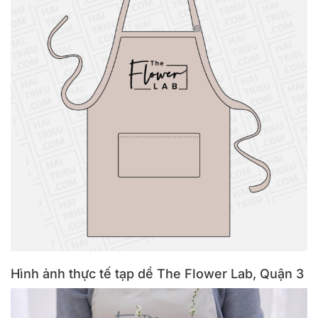
Hình ảnh thực tế tạp dề The Flower Lab, Quận 3