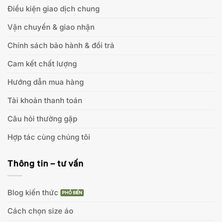
Điều kiện giao dịch chung
Vận chuyển & giao nhận
Chính sách bảo hành & đổi trả
Cam kết chất lượng
Hướng dẫn mua hàng
Tài khoản thanh toán
Câu hỏi thường gặp
Hợp tác cùng chúng tôi
Thông tin – tư vấn
Blog kiến thức
Cách chọn size áo