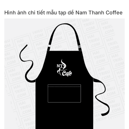
Hình ảnh chi tiết mẫu tạp dề Nam Thanh Coffee