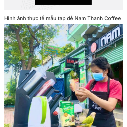
Hình ảnh thực tế mẫu tạp dề Nam Thanh Coffee