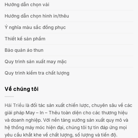
Hướng dẫn chọn vải
Hướng dẫn chọn hình in/thêu
Ý nghĩa màu sắc đồng phục
Thiết kế sản phẩm
Bảo quản áo thun
Quy trình sản xuất may mặc
Quy trình kiểm tra chất lượng
Về chúng tôi
Hải Triều
là đối tác sản xuất chiến lược, chuyên sâu về các
giải pháp May – In – Thêu toàn diện cho các thương hiệu
và doanh nghiệp. Với nền tảng xưởng sản xuất quy mô và
hệ thống máy móc hiện đại, chúng tôi tự tin đáp ứng mọi
yêu cầu khắt khe về chất lượng, số lượng và tiến độ.