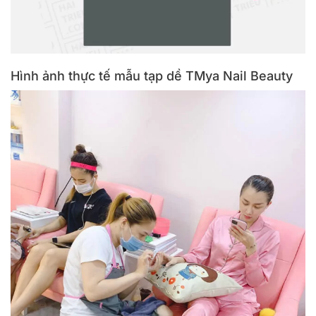
Hình ảnh thực tế mẫu tạp dề TMya Nail Beauty