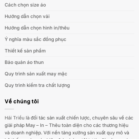
Cách chọn size áo
Hướng dẫn chọn vải
Hướng dẫn chọn hình in/thêu
Ý nghĩa màu sắc đồng phục
Thiết kế sản phẩm
Bảo quản áo thun
Quy trình sản xuất may mặc
Quy trình kiểm tra chất lượng
Về chúng tôi
Hải Triều
là đối tác sản xuất chiến lược, chuyên sâu về các
giải pháp May – In – Thêu toàn diện cho các thương hiệu
và doanh nghiệp. Với nền tảng xưởng sản xuất quy mô và