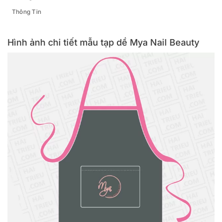
Thông Tin
Hình ảnh chi tiết mẫu tạp dề Mya Nail Beauty