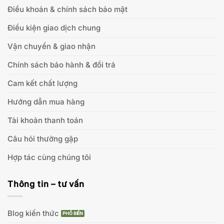
Điều khoản & chính sách bảo mật
Điều kiện giao dịch chung
Vận chuyển & giao nhận
Chính sách bảo hành & đổi trả
Cam kết chất lượng
Hướng dẫn mua hàng
Tài khoản thanh toán
Câu hỏi thường gặp
Hợp tác cùng chúng tôi
Thông tin – tư vấn
Blog kiến thức