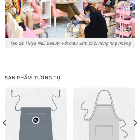
Tạp dề TMya Nail Beauty với màu xám phối hồng nhẹ nhàng
SẢN PHẨM TƯƠNG TỰ