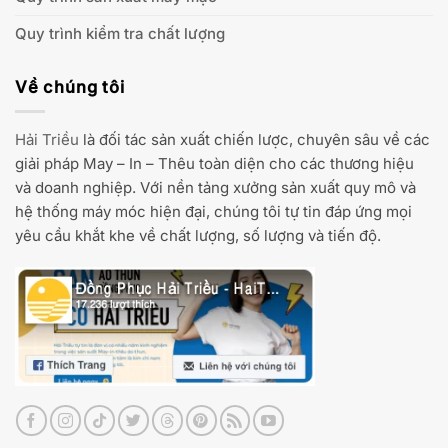
Quy trình kiểm tra chất lượng
Về chúng tôi
Hải Triều
là đối tác sản xuất chiến lược, chuyên sâu về các
giải pháp May – In – Thêu toàn diện cho các thương hiệu
và doanh nghiệp. Với nền tảng xưởng sản xuất quy mô và
hệ thống máy móc hiện đại, chúng tôi tự tin đáp ứng mọi
yêu cầu khắt khe về chất lượng, số lượng và tiến độ.