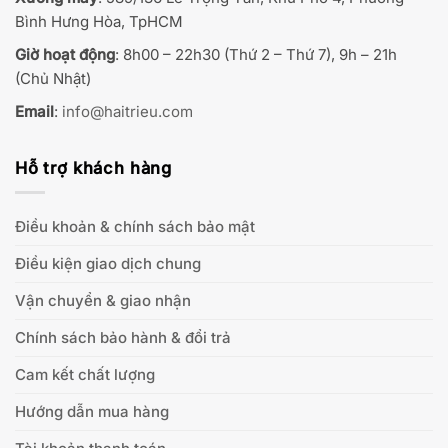
Bình Hưng Hòa, TpHCM
Giờ hoạt động
: 8h00 – 22h30 (Thứ 2 – Thứ 7), 9h – 21h
(Chủ Nhật)
Email
:
info@haitrieu.com
Hỗ trợ khách hàng
Điều khoản & chính sách bảo mật
Điều kiện giao dịch chung
Vận chuyển & giao nhận
Chính sách bảo hành & đổi trả
Cam kết chất lượng
Hướng dẫn mua hàng