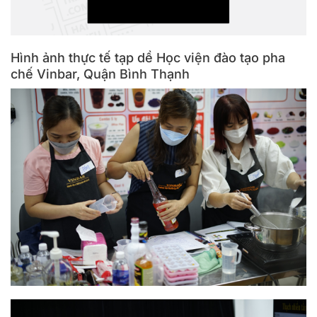
Hình ảnh thực tế tạp dề Học viện đào tạo pha
chế Vinbar, Quận Bình Thạnh