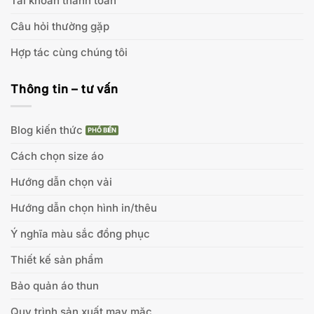
Tài khoản thanh toán
Câu hỏi thường gặp
Hợp tác cùng chúng tôi
Thông tin – tư vấn
Blog kiến thức
Cách chọn size áo
Hướng dẫn chọn vải
Hướng dẫn chọn hình in/thêu
Ý nghĩa màu sắc đồng phục
Thiết kế sản phẩm
Bảo quản áo thun
Quy trình sản xuất may mặc