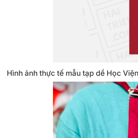
Hình ảnh thực tế mẫu tạp dề Học 