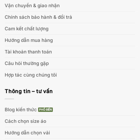
Vận chuyển & giao nhận
Chính sách bảo hành & đổi trả
Cam kết chất lượng
Hướng dẫn mua hàng
Tài khoản thanh toán
Câu hỏi thường gặp
Hợp tác cùng chúng tôi
Thông tin – tư vấn
Blog kiến thức
Cách chọn size áo
Hướng dẫn chọn vải