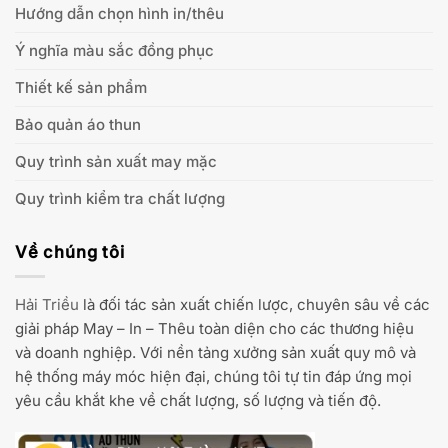
Hướng dẫn chọn hình in/thêu
Ý nghĩa màu sắc đồng phục
Thiết kế sản phẩm
Bảo quản áo thun
Quy trình sản xuất may mặc
Quy trình kiểm tra chất lượng
Về chúng tôi
Hải Triều
là đối tác sản xuất chiến lược, chuyên sâu về các
giải pháp May – In – Thêu toàn diện cho các thương hiệu
và doanh nghiệp. Với nền tảng xưởng sản xuất quy mô và
hệ thống máy móc hiện đại, chúng tôi tự tin đáp ứng mọi
yêu cầu khắt khe về chất lượng, số lượng và tiến độ.