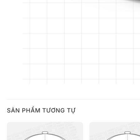
SẢN PHẨM TƯƠNG TỰ