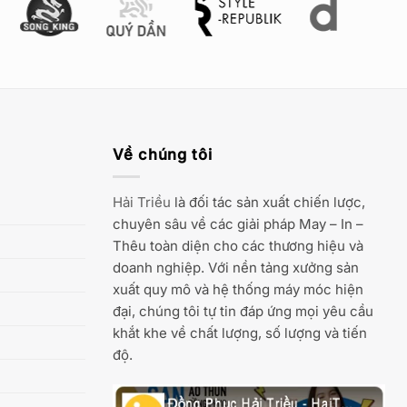
Về chúng tôi
Hải Triều
là đối tác sản xuất chiến lược,
chuyên sâu về các giải pháp May – In –
Thêu toàn diện cho các thương hiệu và
doanh nghiệp. Với nền tảng xưởng sản
xuất quy mô và hệ thống máy móc hiện
đại, chúng tôi tự tin đáp ứng mọi yêu cầu
khắt khe về chất lượng, số lượng và tiến
độ.