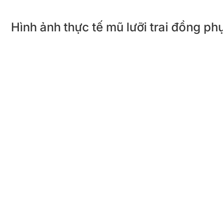
Hình ảnh thực tế mũ lưỡi trai đồng 