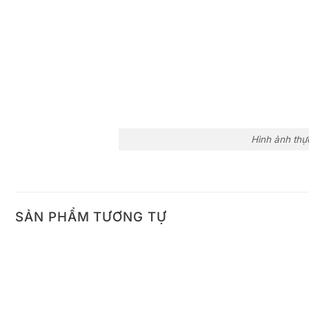
Hình ảnh thự
SẢN PHẨM TƯƠNG TỰ