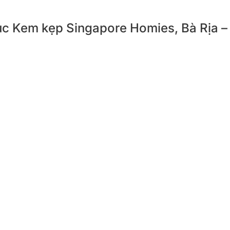
phục Kem kẹp Singapore Homies, Bà Rịa 