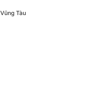
– Vũng Tàu