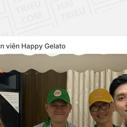
hân viên Happy Gelato