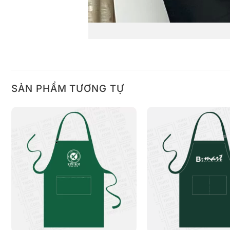
SẢN PHẨM TƯƠNG TỰ